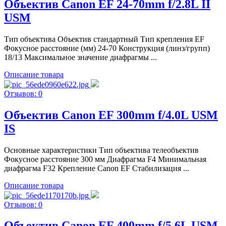
Объектив Canon EF 24-70mm f/2.8L II
USM
Тип объектива Объектив стандартный Тип крепления EF
Фокусное расстояние (мм) 24-70 Конструкция (линз/групп)
18/13 Максимальное значение диафрагмы ...
Описание товара
Отзывов: 0
Объектив Canon EF 300mm f/4.0L USM
IS
Основные характеристики Тип объектива телеобъектив
Фокусное расстояние 300 мм Диафрагма F4 Минимальная
диафрагма F32 Крепление Canon EF Стабилизация ...
Описание товара
Отзывов: 0
Объектив Canon EF 400mm f/5.6L USM