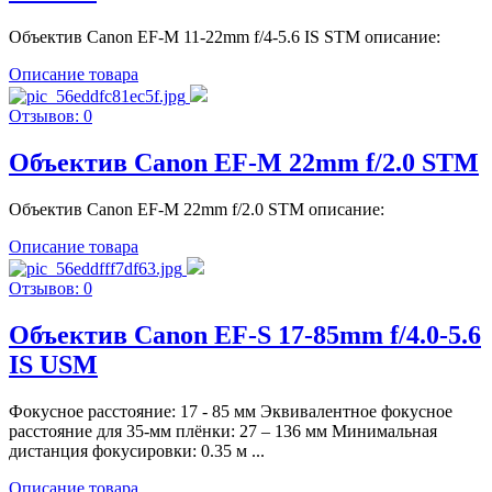
Объектив Canon EF-M 11-22mm f/4-5.6 IS STM описание:
Описание товара
Отзывов: 0
Объектив Canon EF-M 22mm f/2.0 STM
Объектив Canon EF-M 22mm f/2.0 STM описание:
Описание товара
Отзывов: 0
Объектив Canon EF-S 17-85mm f/4.0-5.6
IS USM
Фокусное расстояние: 17 - 85 мм Эквивалентное фокусное
расстояние для 35-мм плёнки: 27 – 136 мм Минимальная
дистанция фокусировки: 0.35 м ...
Описание товара