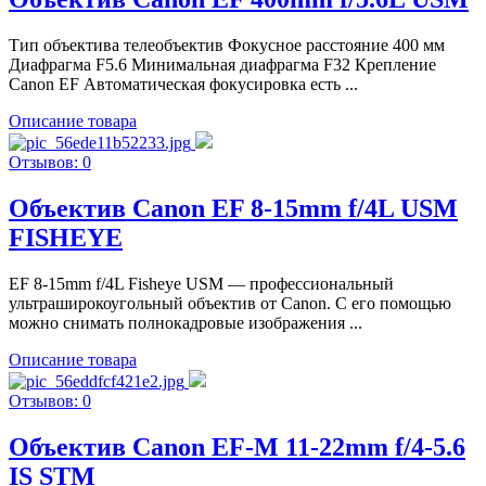
Тип объектива телеобъектив Фокусное расстояние 400 мм
Диафрагма F5.6 Минимальная диафрагма F32 Крепление
Canon EF Автоматическая фокусировка есть ...
Описание товара
Отзывов: 0
Объектив Canon EF 8-15mm f/4L USM
FISHEYE
EF 8-15mm f/4L Fisheye USM — профессиональный
ультраширокоугольный объектив от Canon. С его помощью
можно снимать полнокадровые изображения ...
Описание товара
Отзывов: 0
Объектив Canon EF-M 11-22mm f/4-5.6
IS STM