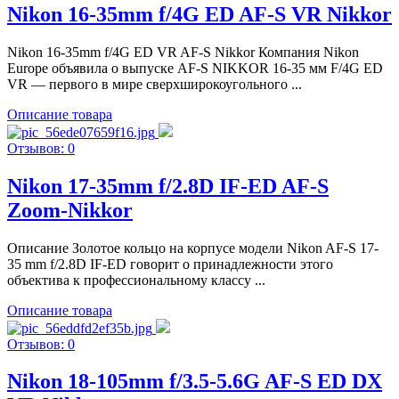
Nikon 16-35mm f/4G ED AF-S VR Nikkor
Nikon 16-35mm f/4G ED VR AF-S Nikkor Компания Nikon
Europe объявила о выпуске AF-S NIKKOR 16-35 мм F/4G ED
VR — первого в мире сверхширокоугольного ...
Описание товара
Отзывов: 0
Nikon 17-35mm f/2.8D IF-ED AF-S
Zoom-Nikkor
Описание Золотое кольцо на корпусе модели Nikon AF-S 17-
35 mm f/2.8D IF-ED говорит о принадлежности этого
объектива к профессиональному классу ...
Описание товара
Отзывов: 0
Nikon 18-105mm f/3.5-5.6G AF-S ED DX