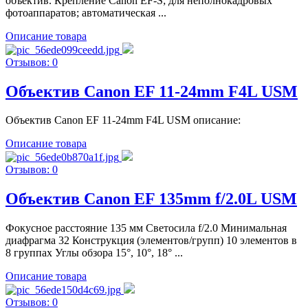
объектив. Крепление Canon EF-S; для неполнокадровых
фотоаппаратов; автоматическая ...
Описание товара
Отзывов: 0
Объектив Canon EF 11-24mm F4L USM
Объектив Canon EF 11-24mm F4L USM описание:
Описание товара
Отзывов: 0
Объектив Canon EF 135mm f/2.0L USM
Фокусное расстояние 135 мм Светосила f/2.0 Минимальная
диафрагма 32 Конструкция (элементов/групп) 10 элементов в
8 группах Углы обзора 15°, 10°, 18° ...
Описание товара
Отзывов: 0