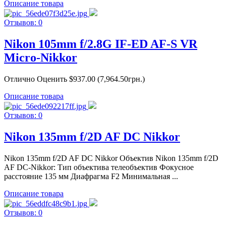
Описание товара
Отзывов: 0
Nikon 105mm f/2.8G IF-ED AF-S VR
Micro-Nikkor
Отлично Оценить $937.00 (7,964.50грн.)
Описание товара
Отзывов: 0
Nikon 135mm f/2D AF DC Nikkor
Nikon 135mm f/2D AF DC Nikkor Объектив Nikon 135mm f/2D
AF DC-Nikkor: Тип объектива телеобъектив Фокусное
расстояние 135 мм Диафрагма F2 Минимальная ...
Описание товара
Отзывов: 0