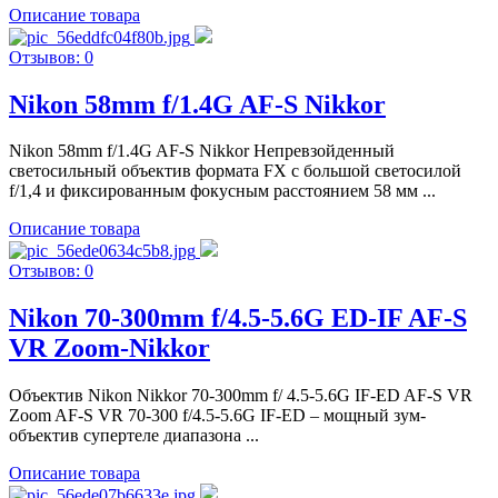
Описание товара
Отзывов: 0
Nikon 58mm f/1.4G AF-S Nikkor
Nikon 58mm f/1.4G AF-S Nikkor Непревзойденный
светосильный объектив формата FX с большой светосилой
f/1,4 и фиксированным фокусным расстоянием 58 мм ...
Описание товара
Отзывов: 0
Nikon 70-300mm f/4.5-5.6G ED-IF AF-S
VR Zoom-Nikkor
Объектив Nikon Nikkor 70-300mm f/ 4.5-5.6G IF-ED AF-S VR
Zoom AF-S VR 70-300 f/4.5-5.6G IF-ED – мощный зум-
объектив супертеле диапазона ...
Описание товара