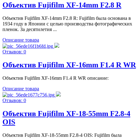
Объектив Fujifilm XF-14mm F2.8 R
Объектив Fujifilm XF-14mm F2.8 R: Fujifilm была основана в
1934 году в Японии с целью производства фотографических
пленок. За десятилетия ...
Описание товара
Отзывов: 0
Объектив Fujifilm XF-16mm F1.4 R WR
Объектив Fujifilm XF-16mm F1.4 R WR описание:
Описание товара
Отзывов: 0
Объектив Fujifilm XF-18-55mm F2.8-4
OIS
Объектив Fujifilm XF-18-55mm F2.8-4 OIS: Fujifilm была