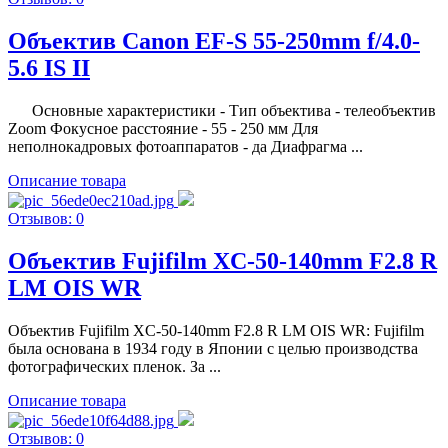
Объектив Canon EF-S 55-250mm f/4.0-
5.6 IS II
Основные характеристики - Тип объектива - телеобъектив
Zoom Фокусное расстояние - 55 - 250 мм Для
неполнокадровых фотоаппаратов - да Диафрагма ...
Описание товара
Отзывов: 0
Объектив Fujifilm XC-50-140mm F2.8 R
LM OIS WR
Объектив Fujifilm XC-50-140mm F2.8 R LM OIS WR: Fujifilm
была основана в 1934 году в Японии с целью производства
фотографических пленок. За ...
Описание товара
Отзывов: 0