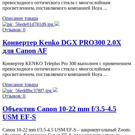
превосходного оптического стекла с многослойным
просветлением, поставляемого компанией Hoya ...
Описание товара
Отзывов: 0
Конвертер Kenko DGX PRO300 2.0X
для Canon AF
Конвертер KENKO Teleplus Pro 300 выполнен с применением
превосходного оптического стекла с многослойным
просветлением, поставляемого компанией Hoya ...
Описание товара
Отзывов: 0
Объектив Canon 10-22 mm f/3.5-4.5
USM EF-S
Canon 10-22 mm f/3.5-4.5 USM EF-S – широкоугольный Zoom-