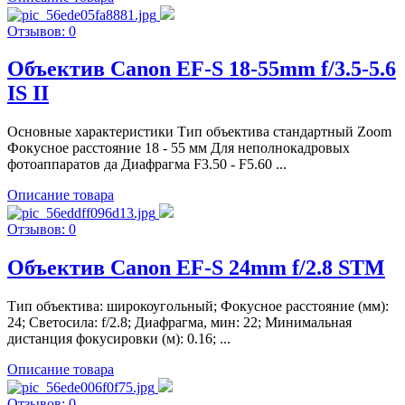
Отзывов: 0
Объектив Canon EF-S 18-55mm f/3.5-5.6
IS II
Основные характеристики Тип объектива стандартный Zoom
Фокусное расстояние 18 - 55 мм Для неполнокадровых
фотоаппаратов да Диафрагма F3.50 - F5.60 ...
Описание товара
Отзывов: 0
Объектив Canon EF-S 24mm f/2.8 STM
Тип объектива: широкоугольный; Фокусное расстояние (мм):
24; Светосила: f/2.8; Диафрагма, мин: 22; Минимальная
дистанция фокусировки (м): 0.16; ...
Описание товара
Отзывов: 0