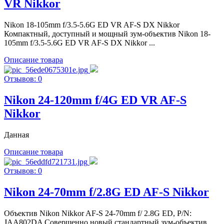
VR Nikkor
Nikon 18-105mm f/3.5-5.6G ED VR AF-S DX Nikkor
Компактный, доступный и мощный зум-объектив Nikon 18-
105mm f/3.5-5.6G ED VR AF-S DX Nikkor ...
Описание товара
Отзывов: 0
Nikon 24-120mm f/4G ED VR AF-S
Nikkor
Данная
Описание товара
Отзывов: 0
Nikon 24-70mm f/2.8G ED AF-S Nikkor
Объектив Nikon Nikkor AF-S 24-70mm f/ 2.8G ED, P/N:
JAA802DA Совершенно новый стандартный зум-объектив