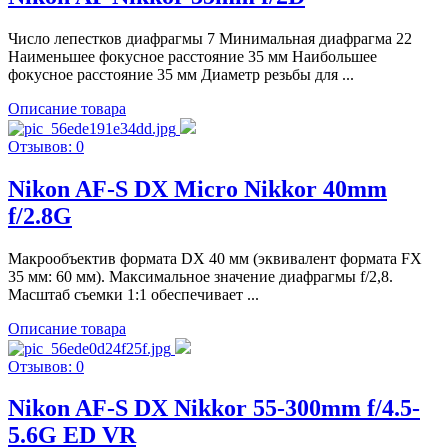
Число лепестков диафрагмы 7 Минимальная диафрагма 22
Наименьшее фокусное расстояние 35 мм Наибольшее
фокусное расстояние 35 мм Диаметр резьбы для ...
Описание товара
Отзывов: 0
Nikon AF-S DX Micro Nikkor 40mm
f/2.8G
Макрообъектив формата DX 40 мм (эквивалент формата FX
35 мм: 60 мм). Максимальное значение диафрагмы f/2,8.
Масштаб съемки 1:1 обеспечивает ...
Описание товара
Отзывов: 0
Nikon AF-S DX Nikkor 55-300mm f/4.5-
5.6G ED VR