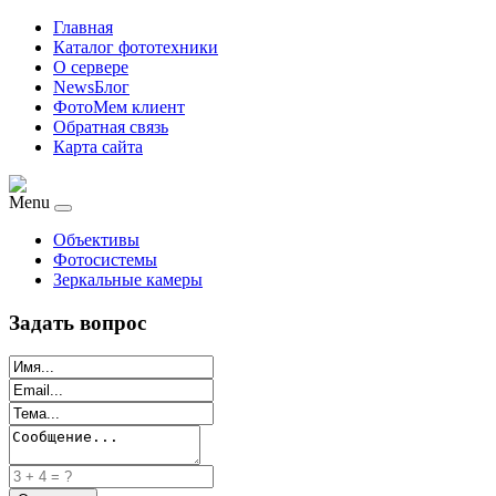
Главная
Каталог фототехники
О сервере
NewsБлог
ФотоМем клиент
Обратная связь
Карта сайта
Menu
Объективы
Фотосистемы
Зеркальные камеры
Задать вопрос