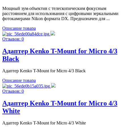
Мощный зум-объектив с телескопическим фокусным
расстоянием для использования с цифровыми зеркальными
фотокамерами Nikon формата DX. Предназначен для ...
Описание товара
Отзывов: 0
Адаптер Kenko T-Mount for Micro 4/3
Black
Адаптер Kenko T-Mount for Micro 4/3 Black
Описание товара
Отзывов: 0
Адаптер Kenko T-Mount for Micro 4/3
White
Адаптер Kenko T-Mount for Micro 4/3 White