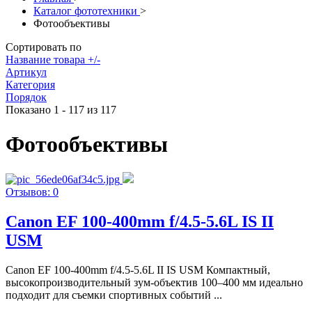
Каталог фототехники
>
Фотообъективы
Сортировать по
Название товара +/-
Артикул
Категория
Порядок
Показано 1 - 117 из 117
Фотообъективы
Отзывов: 0
Canon EF 100-400mm f/4.5-5.6L IS II
USM
Canon EF 100-400mm f/4.5-5.6L II IS USM Компактный,
высокопроизводительный зум-объектив 100–400 мм идеально
подходит для съемки спортивных событий ...