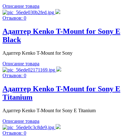
Описание товара
Отзывов: 0
Адаптер Kenko T-Mount for Sony E
Black
Адаптер Kenko T-Mount for Sony
Описание товара
Отзывов: 0
Адаптер Kenko T-Mount for Sony E
Titanium
Адаптер Kenko T-Mount for Sony E Titanium
Описание товара
Отзывов: 0