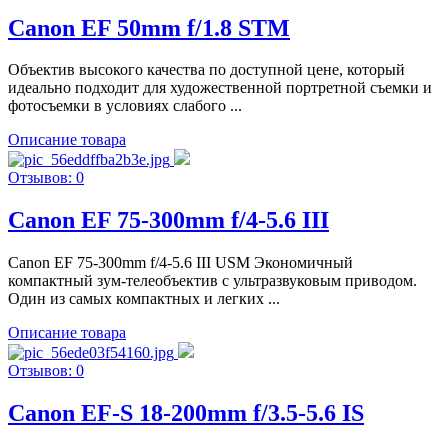
Canon EF 50mm f/1.8 STM
Объектив высокого качества по доступной цене, который
идеально подходит для художественной портретной съемки и
фотосъемки в условиях слабого ...
Описание товара
Отзывов: 0
Canon EF 75-300mm f/4-5.6 III
Canon EF 75-300mm f/4-5.6 III USM Экономичный
компактный зум-телеобъектив с ультразвуковым приводом.
Один из самых компактных и легких ...
Описание товара
Отзывов: 0
Canon EF-S 18-200mm f/3.5-5.6 IS