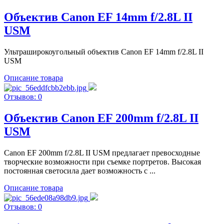
Объектив Canon EF 14mm f/2.8L II
USM
Ультраширокоугольный объектив Canon EF 14mm f/2.8L II
USM
Описание товара
Отзывов: 0
Объектив Canon EF 200mm f/2.8L II
USM
Canon EF 200mm f/2.8L II USM предлагает превосходные
творческие возможности при съемке портретов. Высокая
постоянная светосила дает возможность с ...
Описание товара
Отзывов: 0