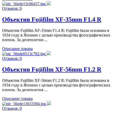
Отзывов: 0
Объектив Fujifilm XF-35mm F1.4 R
Объектив Fujifilm XF-35mm F1.4 R: Fujifilm была основана в
1934 году в Японии с целью производства фотографических
пленок. За десятилетия ...
Описание товара
Отзывов: 0
Объектив Fujifilm XF-56mm F1.2 R
Объектив Fujifilm XF-56mm F1.2 R: Fujifilm была основана в
1934 году в Японии с целью производства фотографических
пленок. За десятилетия ...
Описание товара
Отзывов: 0