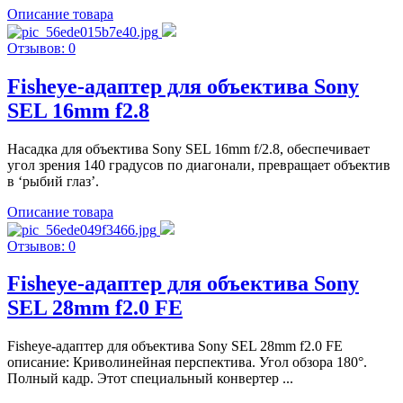
Описание товара
Отзывов: 0
Fisheye-адаптер для объектива Sony
SEL 16mm f2.8
Насадка для объектива Sony SEL 16mm f/2.8, обеспечивает
угол зрения 140 градусов по диагонали, превращает объектив
в ‘рыбий глаз’.
Описание товара
Отзывов: 0
Fisheye-адаптер для объектива Sony
SEL 28mm f2.0 FE
Fisheye-адаптер для объектива Sony SEL 28mm f2.0 FE
описание: Криволинейная перспектива. Угол обзора 180°.
Полный кадр. Этот специальный конвертер ...