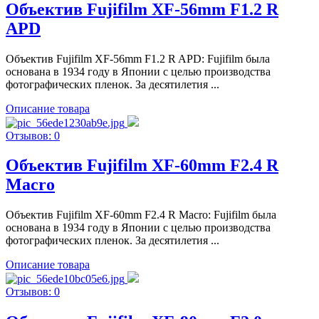
Объектив Fujifilm XF-56mm F1.2 R
APD
Объектив Fujifilm XF-56mm F1.2 R APD: Fujifilm была
основана в 1934 году в Японии с целью производства
фотографических пленок. За десятилетия ...
Описание товара
Отзывов: 0
Объектив Fujifilm XF-60mm F2.4 R
Macro
Объектив Fujifilm XF-60mm F2.4 R Macro: Fujifilm была
основана в 1934 году в Японии с целью производства
фотографических пленок. За десятилетия ...
Описание товара
Отзывов: 0