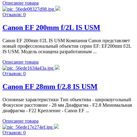
Описание товара
Отзывов: 0
Canon EF 200mm f/2L IS USM
Canon EF 200mm f/2L IS USM Компания Canon представляет
новый профессиональный объектив серии EF: EF200mm f/2L
IS USM. Модель оснащена разработанным ...
Описание товара
Отзывов: 0
Canon EF 28mm f/2.8 IS USM
Основные характеристики Тип объектива - широкоугольный
Фокусное расстояние - 28 мм Диафрагма - F2.8 Минимальная
диафрагма - F22 Крепление - Canon EF ...
Описание товара
Отзывов: 0