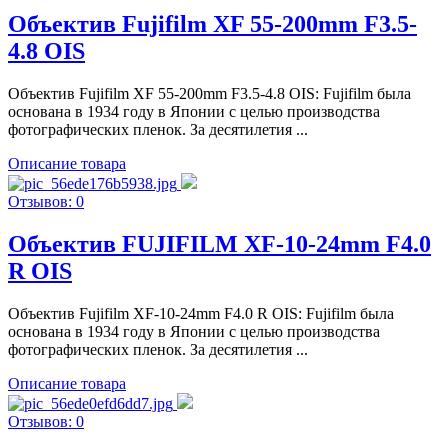
Объектив Fujifilm XF 55-200mm F3.5-
4.8 OIS
Объектив Fujifilm XF 55-200mm F3.5-4.8 OIS: Fujifilm была
основана в 1934 году в Японии с целью производства
фотографических пленок. За десятилетия ...
Описание товара
Отзывов: 0
Объектив FUJIFILM XF-10-24mm F4.0
R OIS
Объектив Fujifilm XF-10-24mm F4.0 R OIS: Fujifilm была
основана в 1934 году в Японии с целью производства
фотографических пленок. За десятилетия ...
Описание товара
Отзывов: 0