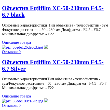
Объектив Fujifilm XC-50-230mm F4.5-
6.7 black
Основные характеристики Тип объектива - телеобъектив - зум
Фокусное расстояние - 50 - 230 мм Диафрагма - F4.5 - F6.7
Минимальная диафрагма - F22 ...
Описание товара
Отзывов: 0
Объектив Fujifilm XC-50-230mm F4.5-
6.7 Silver
Основные характеристикиТип объектива - телеобъектив -
зумФокусное расстояние - 50 - 230 мм Диафрагма - F4.5 - F6.7
Минимальная диафрагма - F22 ...
Описание товара
Отзывов: 0