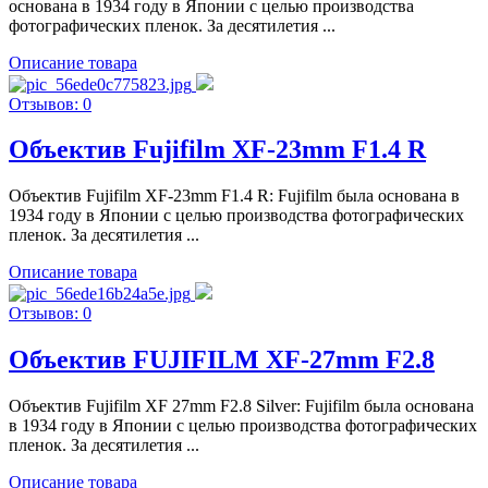
основана в 1934 году в Японии с целью производства
фотографических пленок. За десятилетия ...
Описание товара
Отзывов: 0
Объектив Fujifilm XF-23mm F1.4 R
Объектив Fujifilm XF-23mm F1.4 R: Fujifilm была основана в
1934 году в Японии с целью производства фотографических
пленок. За десятилетия ...
Описание товара
Отзывов: 0
Объектив FUJIFILM XF-27mm F2.8
Объектив Fujifilm XF 27mm F2.8 Silver: Fujifilm была основана
в 1934 году в Японии с целью производства фотографических
пленок. За десятилетия ...
Описание товара