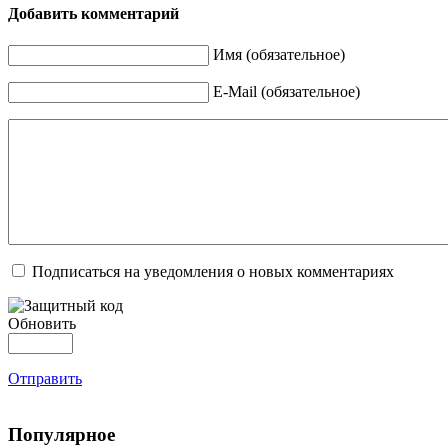
Добавить комментарий
Имя (обязательное)
E-Mail (обязательное)
Подписаться на уведомления о новых комментариях
Обновить
Отправить
Популярное