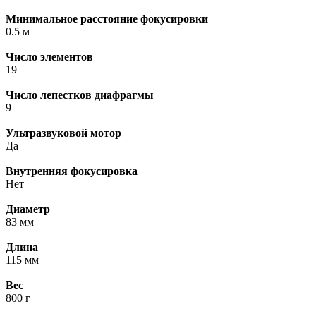
Минимальное расстояние фокусировки
0.5 м
Число элементов
19
Число лепестков диафрагмы
9
Ультразвуковой мотор
Да
Внутренняя фокусировка
Нет
Диаметр
83 мм
Длина
115 мм
Вес
800 г