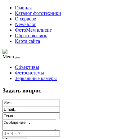
Главная
Каталог фототехники
О сервере
NewsБлог
ФотоМем клиент
Обратная связь
Карта сайта
Menu
Объективы
Фотосистемы
Зеркальные камеры
Задать вопрос