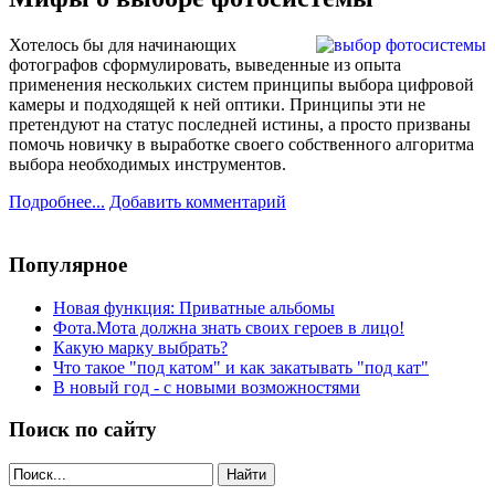
Хотелось бы для начинающих
фотографов сформулировать, выведенные из опыта
применения нескольких систем принципы выбора цифровой
камеры и подходящей к ней оптики. Принципы эти не
претендуют на статус последней истины, а просто призваны
помочь новичку в выработке своего собственного алгоритма
выбора необходимых инструментов.
Подробнее...
Добавить комментарий
Популярное
Новая функция: Приватные альбомы
Фота.Мота должна знать своих героев в лицо!
Какую марку выбрать?
Что такое "под катом" и как закатывать "под кат"
В новый год - с новыми возможностями
Поиск по сайту
Найти