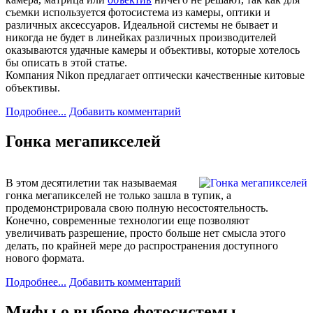
съемки используется фотосистема из камеры, оптики и
различных аксессуаров. Идеальной системы не бывает и
никогда не будет в линейках различных производителей
оказываются удачные камеры и объективы, которые хотелось
бы описать в этой статье.
Компания Nikon предлагает оптически качественные китовые
объективы.
Подробнее...
Добавить комментарий
Гонка мегапикселей
В этом десятилетии так называемая
гонка мегапикселей не только зашла в тупик, а
продемонстрировала свою полную несостоятельность.
Конечно, современные технологии еще позволяют
увеличивать разрешение, просто больше нет смысла этого
делать, по крайней мере до распространения доступного
нового формата.
Подробнее...
Добавить комментарий
Мифы о выборе фотосистемы