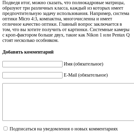
Подведя итог, можно сказать, что полнокадровые матрицы,
образуют три различных класса, каждый из которых имеет
предпочтительную задачу использования. Например, система
оптики Micro 4:3, компактна, многочисленна и имеет
отличное качество оптики. Главный вопрос заключается в
том, что вы хотите получить от картинки. Системные камеры
с кроп-фактором больше двух, такие как Nikon 1 или Pentax Q
стоят несколько особняком.
Добавить комментарий
Имя (обязательное)
E-Mail (обязательное)
Подписаться на уведомления о новых комментариях