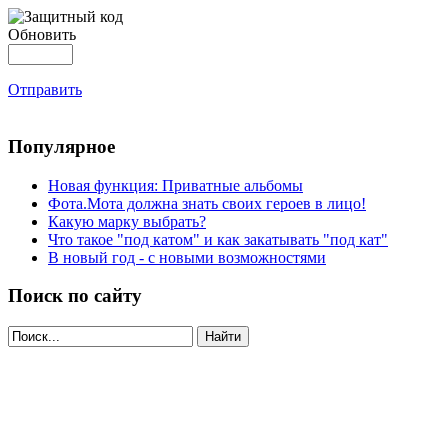
Обновить
Отправить
Популярное
Новая функция: Приватные альбомы
Фота.Мота должна знать своих героев в лицо!
Какую марку выбрать?
Что такое "под катом" и как закатывать "под кат"
В новый год - с новыми возможностями
Поиск по сайту
Найти