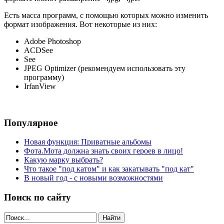
Есть масса программ, с помощью которых можно изменить
формат изображения. Вот некоторые из них:
Adobe Photoshop
ACDSee
See
JPEG Optimizer (рекомендуем использовать эту
программу)
IrfanView
Популярное
Новая функция: Приватные альбомы
Фота.Мота должна знать своих героев в лицо!
Какую марку выбрать?
Что такое "под катом" и как закатывать "под кат"
В новый год - с новыми возможностями
Поиск по сайту
Найти