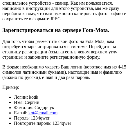
специальное устройство - сканер. Как им пользоваться,
написано в инструкции для этого устройства, мы же сразу
перейдем к тому, что вам нужно отсканировать фотографию и
сохранить ее в формате JPEG.
Зарегистрироваться на сервере Fota-Mota.
Для того, чтобы разместить свои фото на Fota-Mota, вам
потребуется зарегистрироваться в системе. Перейдите на
страницу регистрации (ссылка есть в левом верхнем углу
страницы) и заполните регистрационную форму.
В форме необходимо указать Ваш логин (короткое имя из 4-15
символов латинскими буквами), настоящие имя и фамилию
(можно по-русски), e-mail и два раза пароль.
Пример:
Логин: kotik
Имя: Сергий
Фамилия: Сидорчук
E-mail:
kot@email.com
Пароль: 1234qwer
Повторите пароль: 1234qwer