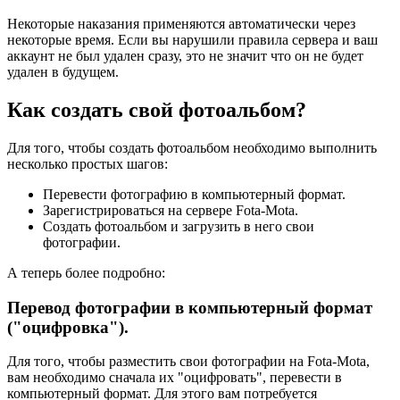
Некоторые наказания применяются автоматически через
некоторые время. Если вы нарушили правила сервера и ваш
аккаунт не был удален сразу, это не значит что он не будет
удален в будущем.
Как создать свой фотоальбом?
Для того, чтобы создать фотоальбом необходимо выполнить
несколько простых шагов:
Перевести фотографию в компьютерный формат.
Зарегистрироваться на сервере Fota-Mota.
Создать фотоальбом и загрузить в него свои
фотографии.
А теперь более подробно:
Перевод фотографии в компьютерный формат
("оцифровка").
Для того, чтобы разместить свои фотографии на Fota-Mota,
вам необходимо сначала их "оцифровать", перевести в
компьютерный формат. Для этого вам потребуется