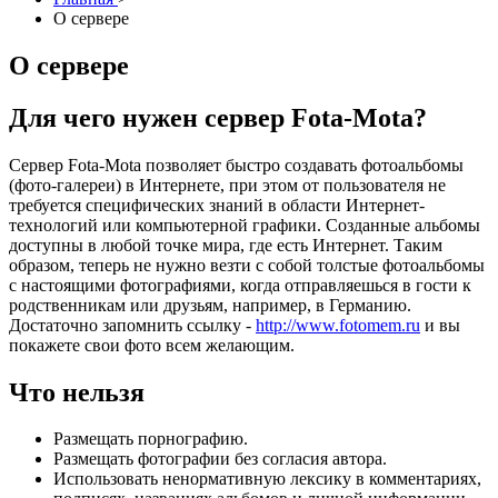
О сервере
О сервере
Для чего нужен сервер Fota-Mota?
Сервер Fota-Mota позволяет быстро создавать фотоальбомы
(фото-галереи) в Интернете, при этом от пользователя не
требуется специфических знаний в области Интернет-
технологий или компьютерной графики. Созданные альбомы
доступны в любой точке мира, где есть Интернет. Таким
образом, теперь не нужно везти с собой толстые фотоальбомы
с настоящими фотографиями, когда отправляешься в гости к
родственникам или друзьям, например, в Германию.
Достаточно запомнить ссылку -
http://www.fotomem.ru
и вы
покажете свои фото всем желающим.
Что нельзя
Размещать порнографию.
Размещать фотографии без согласия автора.
Использовать ненормативную лексику в комментариях,