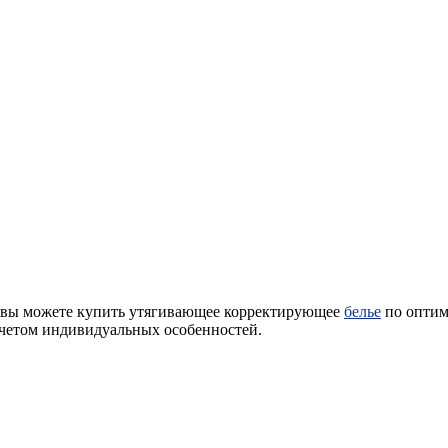
ms вы можете купить утягивающее корректирующее
белье
по оптим
четом индивидуальных особенностей.