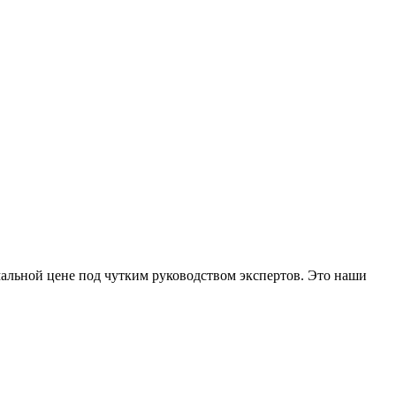
альной цене под чутким руководством экспертов. Это наши