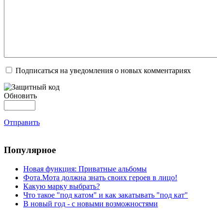
Подписаться на уведомления о новых комментариях
Обновить
Отправить
Популярное
Новая функция: Приватные альбомы
Фота.Мота должна знать своих героев в лицо!
Какую марку выбрать?
Что такое "под катом" и как закатывать "под кат"
В новый год - с новыми возможностями