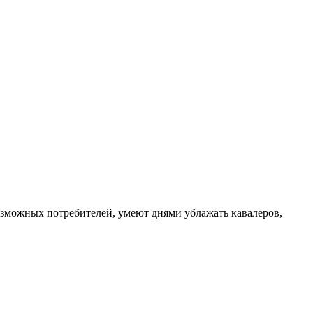
озможных потребителей, умеют днями ублажать кавалеров,