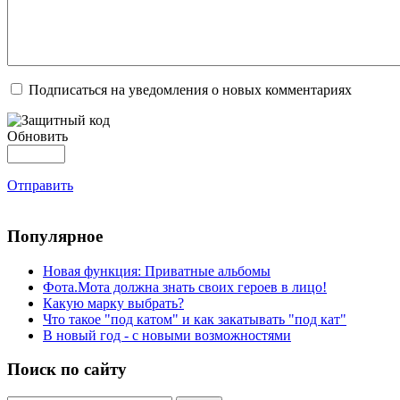
Подписаться на уведомления о новых комментариях
Обновить
Отправить
Популярное
Новая функция: Приватные альбомы
Фота.Мота должна знать своих героев в лицо!
Какую марку выбрать?
Что такое "под катом" и как закатывать "под кат"
В новый год - с новыми возможностями
Поиск по сайту