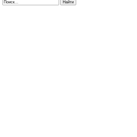
Найти