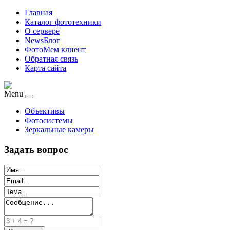
Главная
Каталог фототехники
О сервере
NewsБлог
ФотоМем клиент
Обратная связь
Карта сайта
Menu
Объективы
Фотосистемы
Зеркальные камеры
Задать вопрос