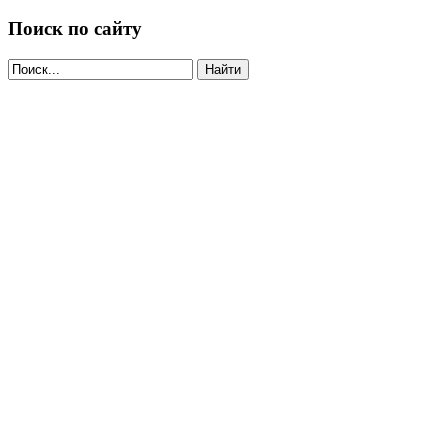
Поиск по сайту
Найти