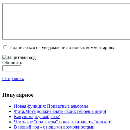
Подписаться на уведомления о новых комментариях
Обновить
Отправить
Популярное
Новая функция: Приватные альбомы
Фота.Мота должна знать своих героев в лицо!
Какую марку выбрать?
Что такое "под катом" и как закатывать "под кат"
В новый год - с новыми возможностями