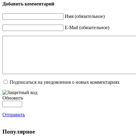
Добавить комментарий
Имя (обязательное)
E-Mail (обязательное)
Подписаться на уведомления о новых комментариях
Обновить
Отправить
Популярное