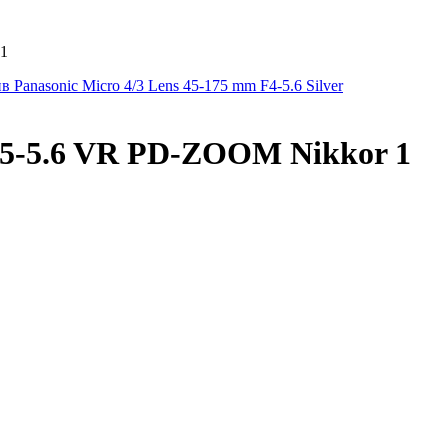
 1
 Panasonic Micro 4/3 Lens 45-175 mm F4-5.6 Silver
.5-5.6 VR PD-ZOOM Nikkor 1