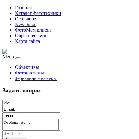
Главная
Каталог фототехники
О сервере
NewsБлог
ФотоМем клиент
Обратная связь
Карта сайта
Menu
Объективы
Фотосистемы
Зеркальные камеры
Задать вопрос