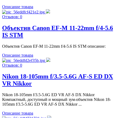
Описание товара
Отзывов: 0
Объектив Canon EF-M 11-22mm f/4-5.6
IS STM
Объектив Canon EF-M 11-22mm f/4-5.6 IS STM описание:
Описание товара
Отзывов: 0
Nikon 18-105mm f/3.5-5.6G AF-S ED DX
VR Nikkor
Nikon 18-105mm f/3.5-5.6G ED VR AF-S DX Nikkor
Компактный, доступный и мощный зум-объектив Nikon 18-
105mm f/3.5-5.6G ED VR AF-S DX Nikkor ...
Описание товара