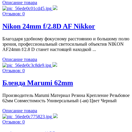
Описание товара
Отзывов: 0
Nikon 24mm f/2.8D AF Nikkor
Благодаря удобному фокусному расстоянию и большому полю
зрения, профессиональный светосильный объектив NIKON
AF24mm f/2.8 D станет настоящей находкой ...
Описание товара
Отзывов: 0
Бленда Marumi 62mm
Производитель Marumi Материал Резина Крепление Резьбовое
62мм Совместимость Универсальный (-ая) Цвет Черный
Описание товара
Отзывов: 0