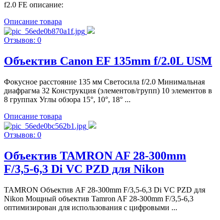
f2.0 FE описание:
Описание товара
Отзывов: 0
Объектив Canon EF 135mm f/2.0L USM
Фокусное расстояние 135 мм Светосила f/2.0 Минимальная
диафрагма 32 Конструкция (элементов/групп) 10 элементов в
8 группах Углы обзора 15°, 10°, 18° ...
Описание товара
Отзывов: 0
Объектив TAMRON AF 28-300mm
F/3,5-6,3 Di VC PZD для Nikon
TAMRON Объектив AF 28-300mm F/3,5-6,3 Di VC PZD для
Nikon Мощный объектив Tamron AF 28-300mm F/3,5-6,3
оптимизирован для использования с цифровыми ...