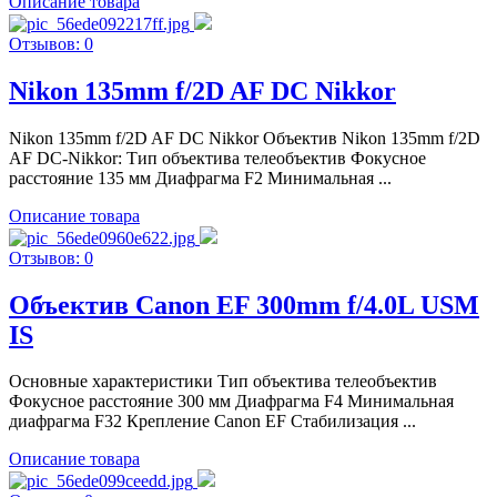
Описание товара
Отзывов: 0
Nikon 135mm f/2D AF DC Nikkor
Nikon 135mm f/2D AF DC Nikkor Объектив Nikon 135mm f/2D
AF DC-Nikkor: Тип объектива телеобъектив Фокусное
расстояние 135 мм Диафрагма F2 Минимальная ...
Описание товара
Отзывов: 0
Объектив Canon EF 300mm f/4.0L USM
IS
Основные характеристики Тип объектива телеобъектив
Фокусное расстояние 300 мм Диафрагма F4 Минимальная
диафрагма F32 Крепление Canon EF Стабилизация ...
Описание товара