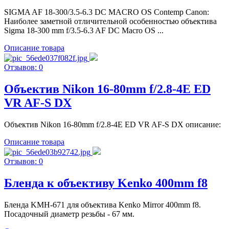
SIGMA AF 18-300/3.5-6.3 DC MACRO OS Contemp Canon:
Наиболее заметной отличительной особенностью объектива
Sigma 18-300 mm f/3.5-6.3 AF DC Macro OS ...
Описание товара
Отзывов: 0
Объектив Nikon 16-80mm f/2.8-4E ED
VR AF-S DX
Объектив Nikon 16-80mm f/2.8-4E ED VR AF-S DX описание:
Описание товара
Отзывов: 0
Бленда к объективу Kenko 400mm f8
Бленда KMH-671 для объектива Kenko Mirror 400mm f8.
Посадочный диаметр резьбы - 67 мм.