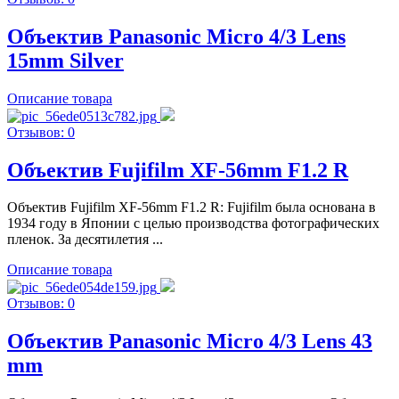
Объектив Panasonic Micro 4/3 Lens
15mm Silver
Описание товара
Отзывов: 0
Объектив Fujifilm XF-56mm F1.2 R
Объектив Fujifilm XF-56mm F1.2 R: Fujifilm была основана в
1934 году в Японии с целью производства фотографических
пленок. За десятилетия ...
Описание товара
Отзывов: 0
Объектив Panasonic Micro 4/3 Lens 43
mm