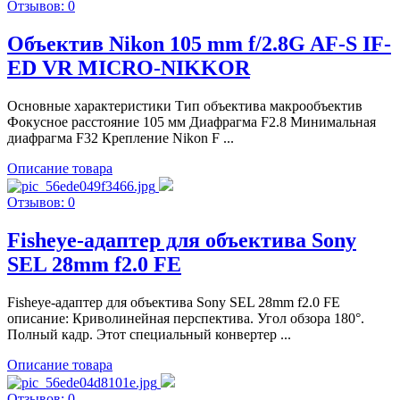
Отзывов: 0
Объектив Nikon 105 mm f/2.8G AF-S IF-
ED VR MICRO-NIKKOR
Основные характеристики Тип объектива макрообъектив
Фокусное расстояние 105 мм Диафрагма F2.8 Минимальная
диафрагма F32 Крепление Nikon F ...
Описание товара
Отзывов: 0
Fisheye-адаптер для объектива Sony
SEL 28mm f2.0 FE
Fisheye-адаптер для объектива Sony SEL 28mm f2.0 FE
описание: Криволинейная перспектива. Угол обзора 180°.
Полный кадр. Этот специальный конвертер ...
Описание товара
Отзывов: 0