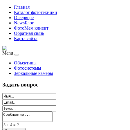
Главная
Каталог фототехники
О сервере
NewsБлог
ФотоМем клиент
Обратная связь
Карта сайта
Menu
Объективы
Фотосистемы
Зеркальные камеры
Задать вопрос