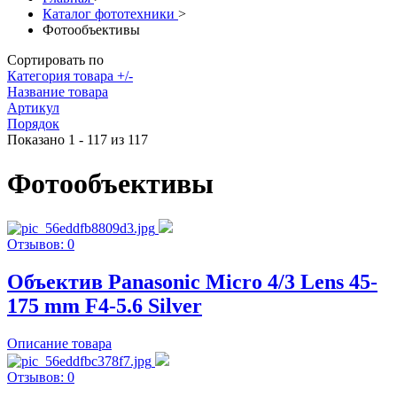
Каталог фототехники
>
Фотообъективы
Сортировать по
Категория товара +/-
Название товара
Артикул
Порядок
Показано 1 - 117 из 117
Фотообъективы
Отзывов: 0
Объектив Panasonic Micro 4/3 Lens 45-
175 mm F4-5.6 Silver
Описание товара
Отзывов: 0