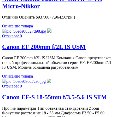
Micro-Nikkor
Отлично Оценить $937.00 (7,964.50грн.)
Описание товара
Отзывов: 0
Canon EF 200mm f/2L IS USM
Canon EF 200mm f/2L IS USM Компания Canon представляет
новый профессиональный объектив серии EF: EF200mm f/2L
IS USM. Модель оснащена разработанным ...
Описание товара
Отзывов: 0
Canon EF-S 18-55mm f/3.5-5.6 IS STM
Прочие параметры Тип объектива стандартный Zoom
Фокусное расстояние 18 - 55 мм Диафрагма F3.50 - F5.60