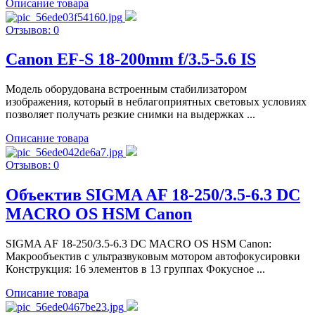
Описание товара
Отзывов: 0
Canon EF-S 18-200mm f/3.5-5.6 IS
Модель оборудована встроенным стабилизатором
изображения, который в неблагоприятных световых условиях
позволяет получать резкие снимки на выдержках ...
Описание товара
Отзывов: 0
Объектив SIGMA AF 18-250/3.5-6.3 DC
MACRO OS HSM Canon
SIGMA AF 18-250/3.5-6.3 DC MACRO OS HSM Canon:
Макрообъектив с ультразвуковым мотором автофокусировки
Конструкция: 16 элементов в 13 группах Фокусное ...
Описание товара