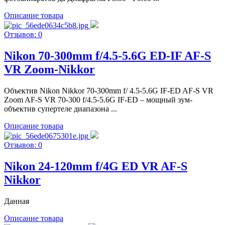
Описание товара
Отзывов: 0
Nikon 70-300mm f/4.5-5.6G ED-IF AF-S
VR Zoom-Nikkor
Объектив Nikon Nikkor 70-300mm f/ 4.5-5.6G IF-ED AF-S VR
Zoom AF-S VR 70-300 f/4.5-5.6G IF-ED – мощный зум-
объектив супертеле диапазона ...
Описание товара
Отзывов: 0
Nikon 24-120mm f/4G ED VR AF-S
Nikkor
Данная
Описание товара