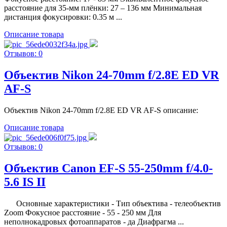
расстояние для 35-мм плёнки: 27 – 136 мм Минимальная
дистанция фокусировки: 0.35 м ...
Описание товара
Отзывов: 0
Объектив Nikon 24-70mm f/2.8E ED VR
AF-S
Объектив Nikon 24-70mm f/2.8E ED VR AF-S описание:
Описание товара
Отзывов: 0
Объектив Canon EF-S 55-250mm f/4.0-
5.6 IS II
Основные характеристики - Тип объектива - телеобъектив
Zoom Фокусное расстояние - 55 - 250 мм Для
неполнокадровых фотоаппаратов - да Диафрагма ...