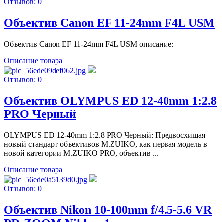
Отзывов: 0
Объектив Canon EF 11-24mm F4L USM
Объектив Canon EF 11-24mm F4L USM описание:
Описание товара
Отзывов: 0
Объектив OLYMPUS ED 12-40mm 1:2.8
PRO Черный
OLYMPUS ED 12-40mm 1:2.8 PRO Черный: Предвосхищая
новый стандарт объективов M.ZUIKO, как первая модель в
новой категории M.ZUIKO PRO, объектив ...
Описание товара
Отзывов: 0
Объектив Nikon 10-100mm f/4.5-5.6 VR