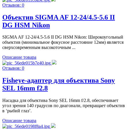
Отзывов: 0
Объектив SIGMA AF 12-24/4.5-5.6 II
DG HSM Nikon
SIGMA AF 12-24/4.5-5.6 II DG HSM Nikon: Широкоугольный
объектив (минимальное фокусное расстояние 12мм) является
сверхсовременным высокоточным ...
Описание товара
Отзывов: 0
Fisheye-адаптер для объектива Sony
SEL 16mm f2.8
Насадка для объектива Sony SEL 16mm f/2.8, обеспечивает
угол зрения 140 градусов по диагонали, превращает объектив
в ‘рыбий глаз’.
Описание товара