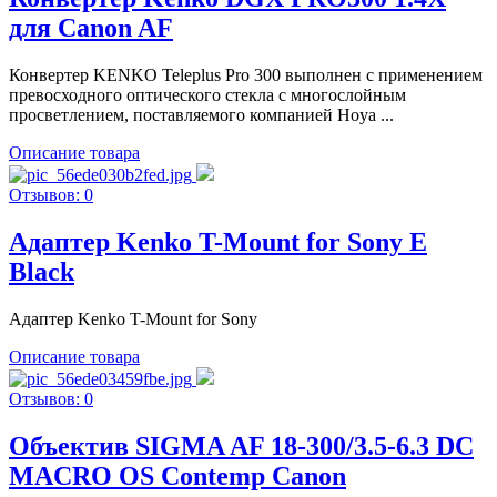
для Canon AF
Конвертер KENKO Teleplus Pro 300 выполнен с применением
превосходного оптического стекла с многослойным
просветлением, поставляемого компанией Hoya ...
Описание товара
Отзывов: 0
Адаптер Kenko T-Mount for Sony E
Black
Адаптер Kenko T-Mount for Sony
Описание товара
Отзывов: 0
Объектив SIGMA AF 18-300/3.5-6.3 DC
MACRO OS Contemp Canon