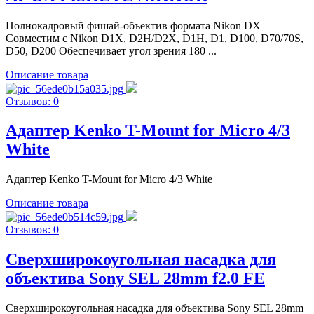
Полнокадровый фишай-объектив формата Nikon DX
Совместим с Nikon D1X, D2H/D2X, D1H, D1, D100, D70/70S,
D50, D200 Обеспечивает угол зрения 180 ...
Описание товара
Отзывов: 0
Адаптер Kenko T-Mount for Micro 4/3
White
Адаптер Kenko T-Mount for Micro 4/3 White
Описание товара
Отзывов: 0
Сверхширокоугольная насадка для
объектива Sony SEL 28mm f2.0 FE
Сверхширокоугольная насадка для объектива Sony SEL 28mm