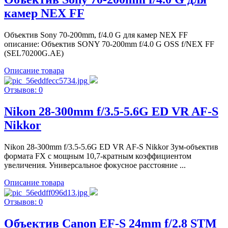
камер NEX FF
Объектив Sony 70-200mm, f/4.0 G для камер NEX FF
описание: Объектив SONY 70-200mm f/4.0 G OSS f/NEX FF
(SEL70200G.AE)
Описание товара
Отзывов: 0
Nikon 28-300mm f/3.5-5.6G ED VR AF-S
Nikkor
Nikon 28-300mm f/3.5-5.6G ED VR AF-S Nikkor Зум-объектив
формата FX с мощным 10,7-кратным коэффициентом
увеличения. Универсальное фокусное расстояние ...
Описание товара
Отзывов: 0
Объектив Canon EF-S 24mm f/2.8 STM