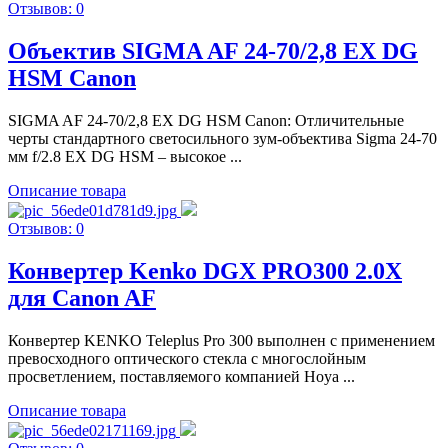
Отзывов: 0
Объектив SIGMA AF 24-70/2,8 EX DG
HSM Canon
SIGMA AF 24-70/2,8 EX DG HSM Canon: Отличительные
черты стандартного светосильного зум-объектива Sigma 24-70
мм f/2.8 EX DG HSM – высокое ...
Описание товара
Отзывов: 0
Конвертер Kenko DGX PRO300 2.0X
для Canon AF
Конвертер KENKO Teleplus Pro 300 выполнен с применением
превосходного оптического стекла с многослойным
просветлением, поставляемого компанией Hoya ...
Описание товара