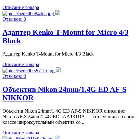
Описание товара
Отзывов: 0
Адаптер Kenko T-Mount for Micro 4/3
Black
Адаптер Kenko T-Mount for Micro 4/3 Black
Описание товара
Отзывов: 0
Объектив Nikon 24mm/1.4G ED AF-S
NIKKOR
Объектив Nikon 24mm/1.4G ED AF-S NIKKOR описание:
Nikon AF-S 24mm/1.4G ED JAA131DA — это лучший в своем
классе широкоугольный объектив со ...
Описание товара