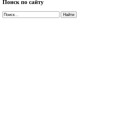
Поиск по сайту
Найти