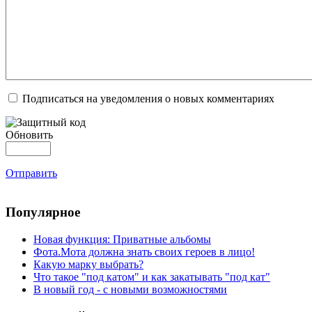
Подписаться на уведомления о новых комментариях
Обновить
Отправить
Популярное
Новая функция: Приватные альбомы
Фота.Мота должна знать своих героев в лицо!
Какую марку выбрать?
Что такое "под катом" и как закатывать "под кат"
В новый год - с новыми возможностями