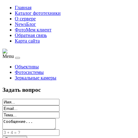
Главная
Каталог фототехники
О сервере
NewsБлог
ФотоМем клиент
Обратная связь
Карта сайта
Menu
Объективы
Фотосистемы
Зеркальные камеры
Задать вопрос