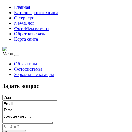
Главная
Каталог фототехники
О сервере
NewsБлог
ФотоМем клиент
Обратная связь
Карта сайта
Menu
Объективы
Фотосистемы
Зеркальные камеры
Задать вопрос