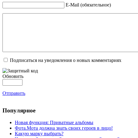
E-Mail (обязательное)
Подписаться на уведомления о новых комментариях
Обновить
Отправить
Популярное
Новая функция: Приватные альбомы
Фота.Мота должна знать своих героев в лицо!
Какую марку выбрать?