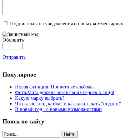
Подписаться на уведомления о новых комментариях
Обновить
Отправить
Популярное
Новая функция: Приватные альбомы
Фота.Мота должна знать своих героев в лицо!
Какую марку выбрать?
Что такое "под катом" и как закатывать "под кат"
В новый год - с новыми возможностями
Поиск по сайту
Найти