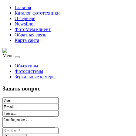
Главная
Каталог фототехники
О сервере
NewsБлог
ФотоМем клиент
Обратная связь
Карта сайта
Menu
Объективы
Фотосистемы
Зеркальные камеры
Задать вопрос