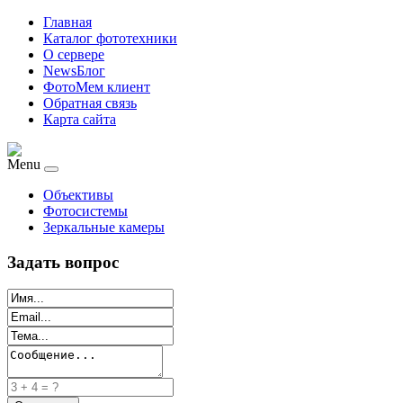
Главная
Каталог фототехники
О сервере
NewsБлог
ФотоМем клиент
Обратная связь
Карта сайта
Menu
Объективы
Фотосистемы
Зеркальные камеры
Задать вопрос