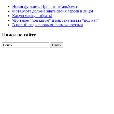
Новая функция: Приватные альбомы
Фота.Мота должна знать своих героев в лицо!
Какую марку выбрать?
Что такое "под катом" и как закатывать "под кат"
В новый год - с новыми возможностями
Поиск по сайту
Найти