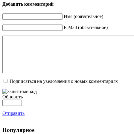
Добавить комментарий
Имя (обязательное)
E-Mail (обязательное)
Подписаться на уведомления о новых комментариях
Обновить
Отправить
Популярное