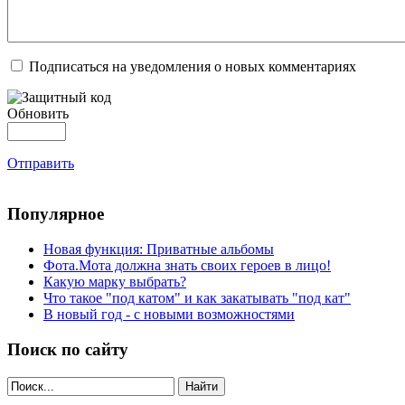
Подписаться на уведомления о новых комментариях
Обновить
Отправить
Популярное
Новая функция: Приватные альбомы
Фота.Мота должна знать своих героев в лицо!
Какую марку выбрать?
Что такое "под катом" и как закатывать "под кат"
В новый год - с новыми возможностями
Поиск по сайту
Найти