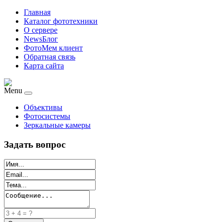
Главная
Каталог фототехники
О сервере
NewsБлог
ФотоМем клиент
Обратная связь
Карта сайта
Menu
Объективы
Фотосистемы
Зеркальные камеры
Задать вопрос