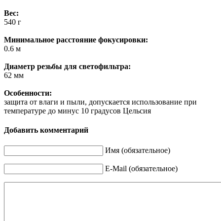
Вес:
540 г
Минимальное расстояние фокусировки:
0.6 м
Диаметр резьбы для светофильтра:
62 мм
Особенности:
защита от влаги и пыли, допускается использование при
температуре до минус 10 градусов Цельсия
Добавить комментарий
Имя (обязательное)
E-Mail (обязательное)