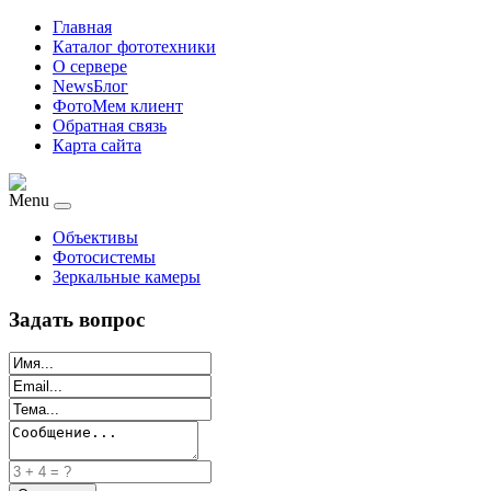
Главная
Каталог фототехники
О сервере
NewsБлог
ФотоМем клиент
Обратная связь
Карта сайта
Menu
Объективы
Фотосистемы
Зеркальные камеры
Задать вопрос