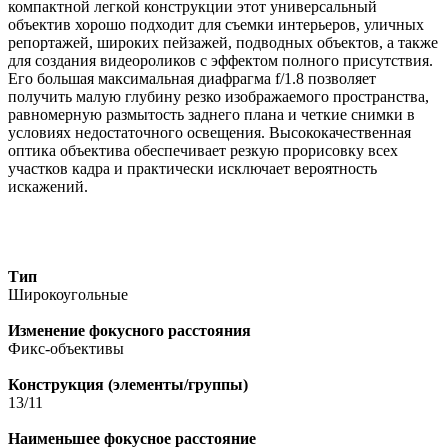
компактной легкой конструкции этот универсальный
объектив хорошо подходит для съемки интерьеров, уличных
репортажей, широких пейзажей, подводных объектов, а также
для создания видеороликов с эффектом полного присутствия.
Его большая максимальная диафрагма f/1.8 позволяет
получить малую глубину резко изображаемого пространства,
равномерную размытость заднего плана и четкие снимки в
условиях недостаточного освещения. Высококачественная
оптика объектива обеспечивает резкую прорисовку всех
участков кадра и практически исключает вероятность
искажений.
Тип
Широкоугольные
Изменение фокусного расстояния
Фикс-объективы
Конструкция (элементы/группы)
13/11
Наименьшее фокусное расстояние