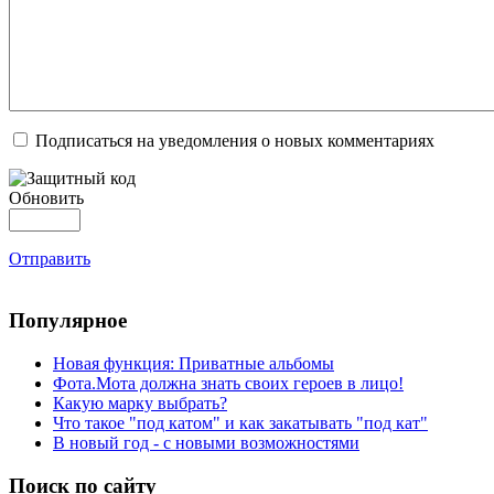
Подписаться на уведомления о новых комментариях
Обновить
Отправить
Популярное
Новая функция: Приватные альбомы
Фота.Мота должна знать своих героев в лицо!
Какую марку выбрать?
Что такое "под катом" и как закатывать "под кат"
В новый год - с новыми возможностями
Поиск по сайту