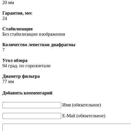
20 мм
Гарантия, мес
24
Стабилизация
Без стабилизации изображения
Количество лепестков диафрагмы
7
Угол обзора
94 град. по горизонтали
Диаметр фильтра
77 мм
Добавить комментарий
Имя (обязательное)
E-Mail (обязательное)