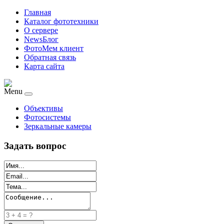
Главная
Каталог фототехники
О сервере
NewsБлог
ФотоМем клиент
Обратная связь
Карта сайта
Menu
Объективы
Фотосистемы
Зеркальные камеры
Задать вопрос