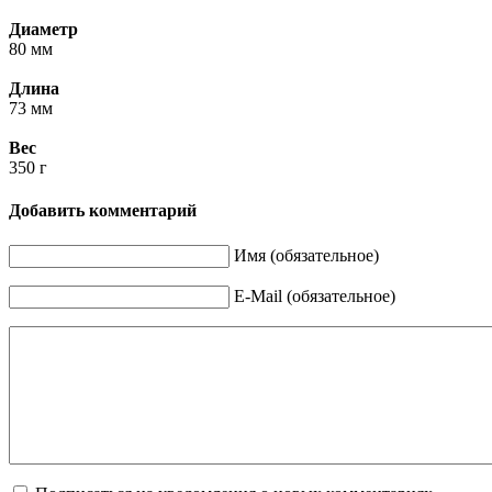
Диаметр
80 мм
Длина
73 мм
Вес
350 г
Добавить комментарий
Имя (обязательное)
E-Mail (обязательное)