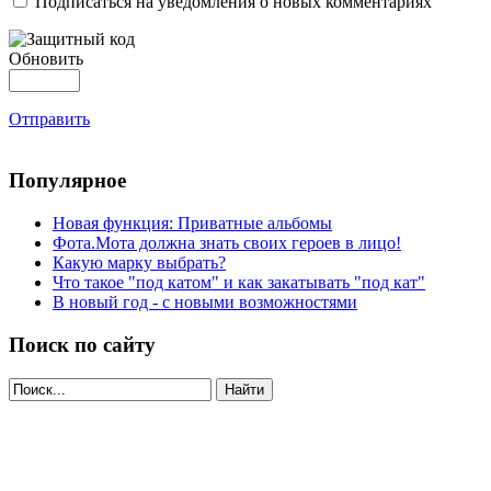
Подписаться на уведомления о новых комментариях
Обновить
Отправить
Популярное
Новая функция: Приватные альбомы
Фота.Мота должна знать своих героев в лицо!
Какую марку выбрать?
Что такое "под катом" и как закатывать "под кат"
В новый год - с новыми возможностями
Поиск по сайту
Найти