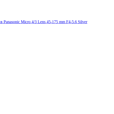
 Panasonic Micro 4/3 Lens 45-175 mm F4-5.6 Silver