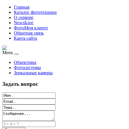
Главная
Каталог фототехники
О сервере
NewsБлог
ФотоМем клиент
Обратная связь
Карта сайта
Menu
Объективы
Фотосистемы
Зеркальные камеры
Задать вопрос