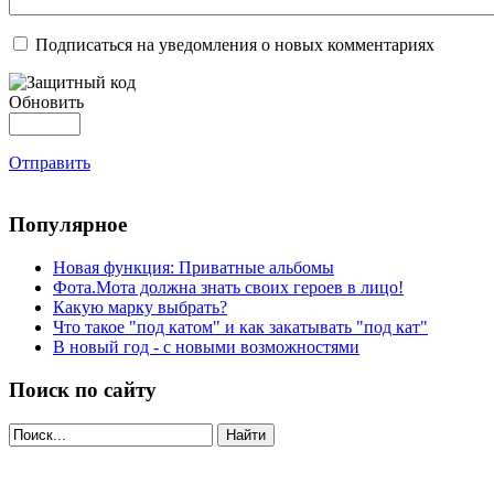
Подписаться на уведомления о новых комментариях
Обновить
Отправить
Популярное
Новая функция: Приватные альбомы
Фота.Мота должна знать своих героев в лицо!
Какую марку выбрать?
Что такое "под катом" и как закатывать "под кат"
В новый год - с новыми возможностями
Поиск по сайту
Найти