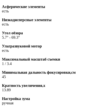
Асферические элементы
есть
Низкодисперсные элементы
есть
Угол обзора
5.7° - 69.3°
Ультразвуковой мотор
есть
Максимальный масштаб съемки
1 / 3.4
Минимальная дальность фокусировки,см
45
Кратность увеличения,x
13.89
Настройка зума
ручная