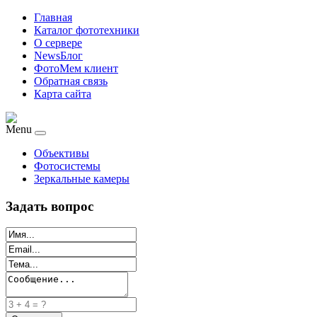
Главная
Каталог фототехники
О сервере
NewsБлог
ФотоМем клиент
Обратная связь
Карта сайта
Menu
Объективы
Фотосистемы
Зеркальные камеры
Задать вопрос