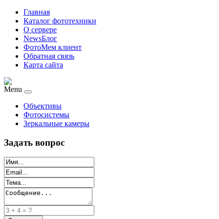
Главная
Каталог фототехники
О сервере
NewsБлог
ФотоМем клиент
Обратная связь
Карта сайта
Menu
Объективы
Фотосистемы
Зеркальные камеры
Задать вопрос