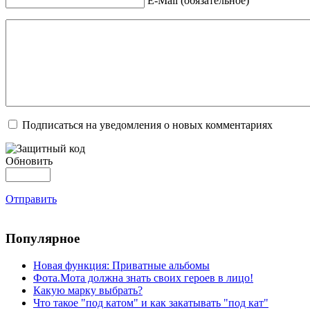
E-Mail (обязательное)
Подписаться на уведомления о новых комментариях
Обновить
Отправить
Популярное
Новая функция: Приватные альбомы
Фота.Мота должна знать своих героев в лицо!
Какую марку выбрать?
Что такое "под катом" и как закатывать "под кат"