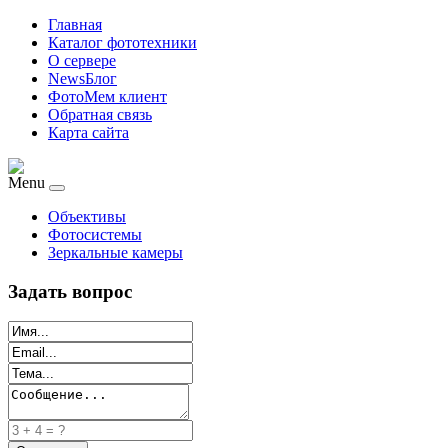
Главная
Каталог фототехники
О сервере
NewsБлог
ФотоМем клиент
Обратная связь
Карта сайта
Menu
Объективы
Фотосистемы
Зеркальные камеры
Задать вопрос