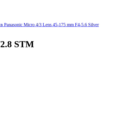
 Panasonic Micro 4/3 Lens 45-175 mm F4-5.6 Silver
/2.8 STM