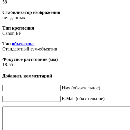
58
Стабилизатор изображения
нет данных
Тип крепления
Canon EF
Тип
объектива
Стандартный зум-объектив
Фокусное расстояние (мм)
18-55
Добавить комментарий
Имя (обязательное)
E-Mail (обязательное)