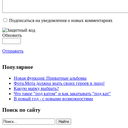
Подписаться на уведомления о новых комментариях
Обновить
Отправить
Популярное
Новая функция: Приватные альбомы
Фота.Мота должна знать своих героев в лицо!
Какую марку выбрать?
Что такое "под катом" и как закатывать "под кат"
В новый год - с новыми возможностями
Поиск по сайту
Найти