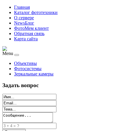
Главная
Каталог фототехники
О сервере
NewsБлог
ФотоМем клиент
Обратная связь
Карта сайта
Menu
Объективы
Фотосистемы
Зеркальные камеры
Задать вопрос