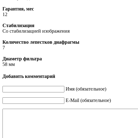
Гарантия, мес
12
Стабилизация
Со стабилизацией изображения
Количество лепестков диафрагмы
7
Диаметр фильтра
58 мм
Добавить комментарий
Имя (обязательное)
E-Mail (обязательное)