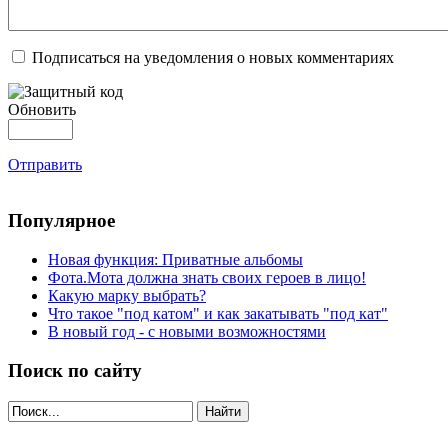
Подписаться на уведомления о новых комментариях
Обновить
Отправить
Популярное
Новая функция: Приватные альбомы
Фота.Мота должна знать своих героев в лицо!
Какую марку выбрать?
Что такое "под катом" и как закатывать "под кат"
В новый год - с новыми возможностями
Поиск по сайту
Найти