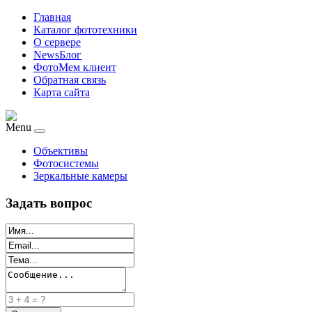
Главная
Каталог фототехники
О сервере
NewsБлог
ФотоМем клиент
Обратная связь
Карта сайта
Menu
Объективы
Фотосистемы
Зеркальные камеры
Задать вопрос