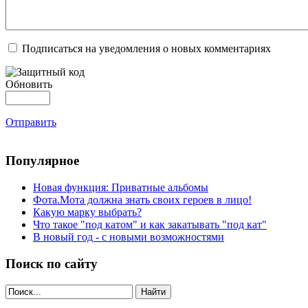
Подписаться на уведомления о новых комментариях
Обновить
Отправить
Популярное
Новая функция: Приватные альбомы
Фота.Мота должна знать своих героев в лицо!
Какую марку выбрать?
Что такое "под катом" и как закатывать "под кат"
В новый год - с новыми возможностями
Поиск по сайту
Найти