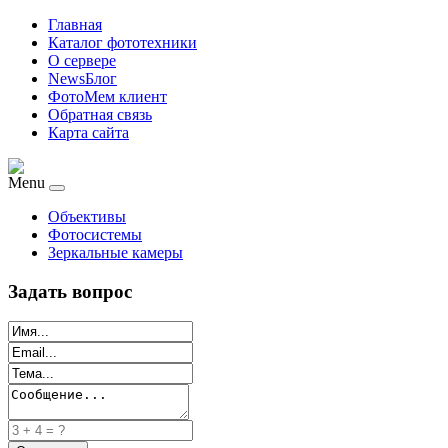
Главная
Каталог фототехники
О сервере
NewsБлог
ФотоМем клиент
Обратная связь
Карта сайта
Menu
Объективы
Фотосистемы
Зеркальные камеры
Задать вопрос