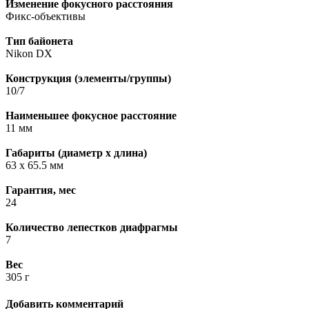
Изменение фокусного расстояния
Фикс-объективы
Тип байонета
Nikon DX
Конструкция (элементы/группы)
10/7
Наименьшее фокусное расстояние
11 мм
Габариты (диаметр х длина)
63 x 65.5 мм
Гарантия, мес
24
Количество лепестков диафрагмы
7
Вес
305 г
Добавить комментарий