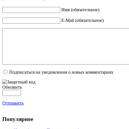
Имя (обязательное)
E-Mail (обязательное)
Подписаться на уведомления о новых комментариях
Обновить
Отправить
Популярное