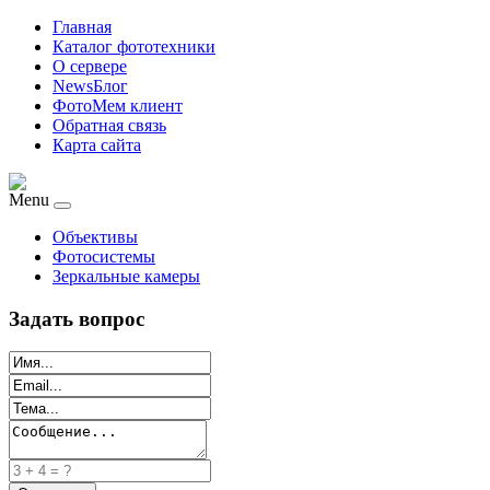
Главная
Каталог фототехники
О сервере
NewsБлог
ФотоМем клиент
Обратная связь
Карта сайта
Menu
Объективы
Фотосистемы
Зеркальные камеры
Задать вопрос