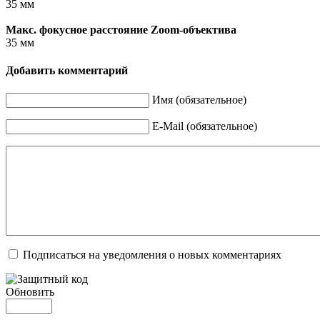
35 мм
Макс. фокусное расстояние Zoom-объектива
35 мм
Добавить комментарий
Имя (обязательное)
E-Mail (обязательное)
Подписаться на уведомления о новых комментариях
Обновить