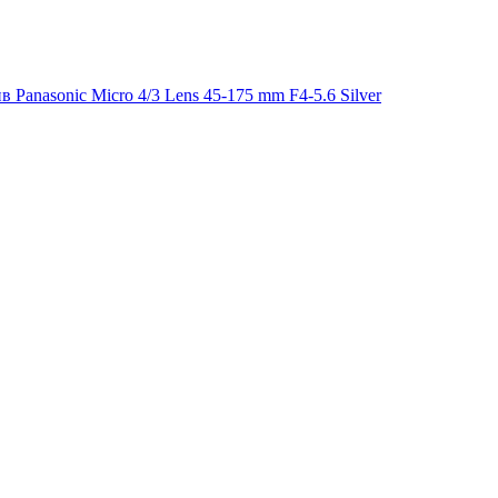
 Panasonic Micro 4/3 Lens 45-175 mm F4-5.6 Silver