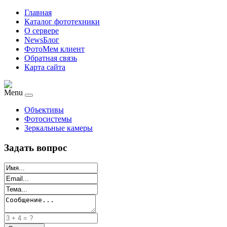
Главная
Каталог фототехники
О сервере
NewsБлог
ФотоМем клиент
Обратная связь
Карта сайта
Menu
Объективы
Фотосистемы
Зеркальные камеры
Задать вопрос