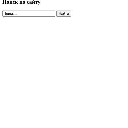
Поиск по сайту
Найти