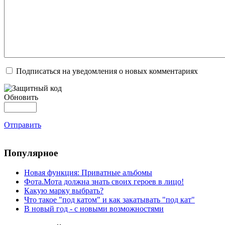
Подписаться на уведомления о новых комментариях
Обновить
Отправить
Популярное
Новая функция: Приватные альбомы
Фота.Мота должна знать своих героев в лицо!
Какую марку выбрать?
Что такое "под катом" и как закатывать "под кат"
В новый год - с новыми возможностями