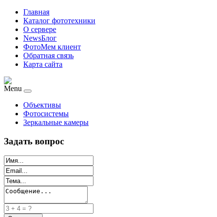
Главная
Каталог фототехники
О сервере
NewsБлог
ФотоМем клиент
Обратная связь
Карта сайта
Menu
Объективы
Фотосистемы
Зеркальные камеры
Задать вопрос