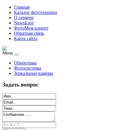
Главная
Каталог фототехники
О сервере
NewsБлог
ФотоМем клиент
Обратная связь
Карта сайта
Menu
Объективы
Фотосистемы
Зеркальные камеры
Задать вопрос