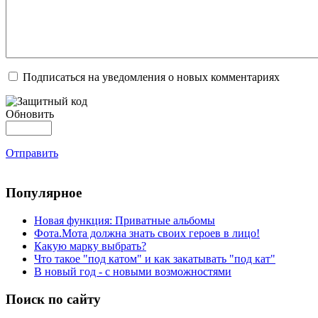
Подписаться на уведомления о новых комментариях
Обновить
Отправить
Популярное
Новая функция: Приватные альбомы
Фота.Мота должна знать своих героев в лицо!
Какую марку выбрать?
Что такое "под катом" и как закатывать "под кат"
В новый год - с новыми возможностями
Поиск по сайту