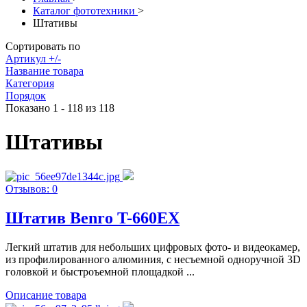
Каталог фототехники
>
Штативы
Сортировать по
Артикул +/-
Название товара
Категория
Порядок
Показано 1 - 118 из 118
Штативы
Отзывов: 0
Штатив Benro T-660EX
Легкий штатив для небольших цифровых фото- и видеокамер,
из профилированного алюминия, с несъемной одноручной 3D
головкой и быстроъемной площадкой ...
Описание товара