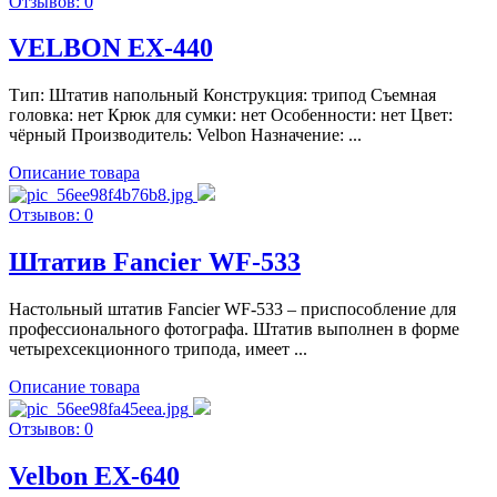
Отзывов: 0
VELBON EX-440
Тип: Штатив напольный Конструкция: трипод Съемная
головка: нет Крюк для сумки: нет Особенности: нет Цвет:
чёрный Производитель: Velbon Назначение: ...
Описание товара
Отзывов: 0
Штатив Fancier WF-533
Настольный штатив Fancier WF-533 – приспособление для
профессионального фотографа. Штатив выполнен в форме
четырехсекционного трипода, имеет ...
Описание товара
Отзывов: 0
Velbon EX-640