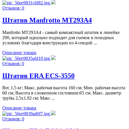
Отзывов: 0
Штатив Manfrotto MT293A4
Manfrotto MT293A4 - самый компактный штатив в линейке
290, который идеально подходит для съемок в походных
условиях благодаря конструкции из 4-секций ...
Описание товара
Отзывов: 0
Штатив ERA ECS-3550
Вес 1,5 кг; Макс. рабочая высота 160 см; Мин. рабочая высота
60 см; Высота в сложенном состоянии:65 см; Макс. диаметр
трубы 2,5х1,92 см; Макс ...
Описание товара
Отзывов: 0