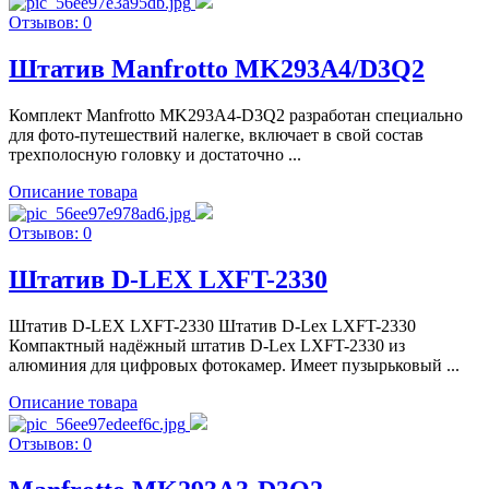
Отзывов: 0
Штатив Manfrotto MK293A4/D3Q2
Комплект Manfrotto MK293A4-D3Q2 разработан специально
для фото-путешествий налегке, включает в свой состав
трехполосную головку и достаточно ...
Описание товара
Отзывов: 0
Штатив D-LEX LXFT-2330
Штатив D-LEX LXFT-2330 Штатив D-Lex LXFT-2330
Компактный надёжный штатив D-Lex LXFT-2330 из
алюминия для цифровых фотокамер. Имеет пузырьковый ...
Описание товара
Отзывов: 0