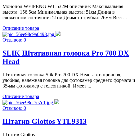
Монопод WEIFENG WT-532M описание: Максимальная
высота: 156,5см Минимальная высота: 51см Длина в
сложенном состоянии: 51см Диаметр трубки: 26мм Вес: ...
Описание товара
Отзывов: 0
SLIK Штативная головка Pro 700 DX
Head
Штативная головка Slik Pro 700 DX Head - это прочная,
удобная, надежная головка для фотокамер среднего формата и
35-мм фотокамер с телеоптикой. Имеет ...
Описание товара
Отзывов: 0
Штатив Giottos YTL9313
Штатив Giottos