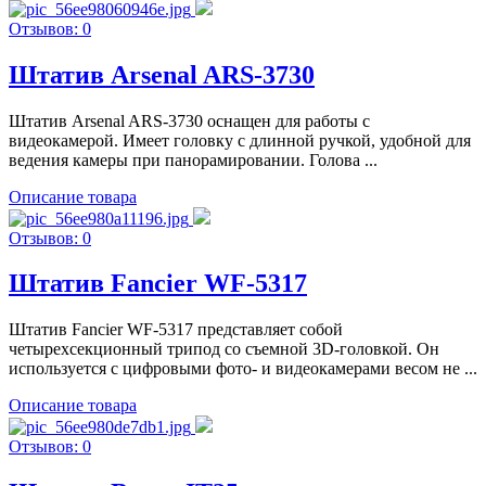
Отзывов: 0
Штатив Arsenal ARS-3730
Штатив Arsenal ARS-3730 оснащен для работы с
видеокамерой. Имеет головку с длинной ручкой, удобной для
ведения камеры при панорамировании. Голова ...
Описание товара
Отзывов: 0
Штатив Fancier WF-5317
Штатив Fancier WF-5317 представляет собой
четырехсекционный трипод со съемной 3D-головкой. Он
используется с цифровыми фото- и видеокамерами весом не ...
Описание товара
Отзывов: 0