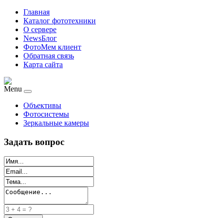
Главная
Каталог фототехники
О сервере
NewsБлог
ФотоМем клиент
Обратная связь
Карта сайта
Menu
Объективы
Фотосистемы
Зеркальные камеры
Задать вопрос