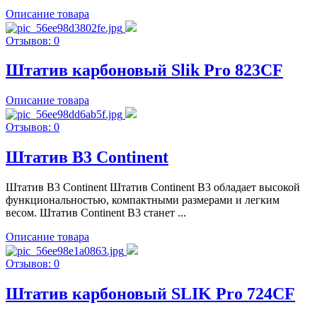
Описание товара
Отзывов: 0
Штатив карбоновый Slik Pro 823CF
Описание товара
Отзывов: 0
Штатив B3 Continent
Штатив B3 Continent Штатив Continent B3 обладает высокой
функциональностью, компактными размерами и легким
весом. Штатив Continent B3 станет ...
Описание товара
Отзывов: 0
Штатив карбоновый SLIK Pro 724CF