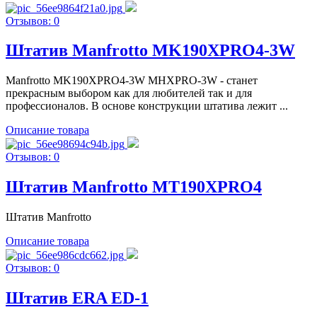
Отзывов: 0
Штатив Manfrotto MK190XPRO4-3W
Manfrotto MK190XPRO4-3W MHXPRO-3W - станет
прекрасным выбором как для любителей так и для
профессионалов. В основе конструкции штатива лежит ...
Описание товара
Отзывов: 0
Штатив Manfrotto MT190XPRO4
Штатив Manfrotto
Описание товара
Отзывов: 0
Штатив ERA ED-1