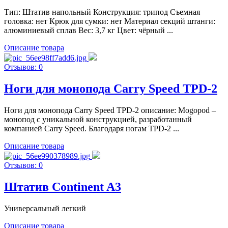
Тип: Штатив напольный Конструкция: трипод Съемная
головка: нет Крюк для сумки: нет Материал секций штанги:
алюминиевый сплав Вес: 3,7 кг Цвет: чёрный ...
Описание товара
Отзывов: 0
Ноги для монопода Carry Speed TPD-2
Ноги для монопода Carry Speed TPD-2 описание: Mogopod –
монопод с уникальной конструкцией, разработанный
компанией Carry Speed. Благодаря ногам TPD-2 ...
Описание товара
Отзывов: 0
Штатив Continent A3
Универсальный легкий
Описание товара