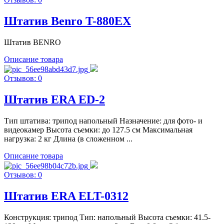
Штатив Benro T-880EX
Штатив BENRO
Описание товара
Отзывов: 0
Штатив ERA ED-2
Тип штатива: трипод напольный Назначение: для фото- и
видеокамер Высота съемки: до 127.5 см Максимальная
нагрузка: 2 кг Длина (в сложенном ...
Описание товара
Отзывов: 0
Штатив ERA ELT-0312
Конструкция: трипод Тип: напольный Высота съемки: 41.5-