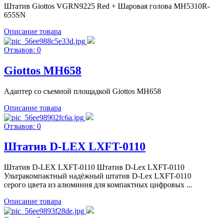
Штатив Giottos VGRN9225 Red + Шаровая голова MH5310R-
655SN
Описание товара
Отзывов: 0
Giottos MH658
Адаптер со съемной площадкой Giottos MH658
Описание товара
Отзывов: 0
Штатив D-LEX LXFT-0110
Штатив D-LEX LXFT-0110 Штатив D-Lex LXFT-0110
Ультракомпактный надёжный штатив D-Lex LXFT-0110
серого цвета из алюминия для компактных цифровых ...
Описание товара