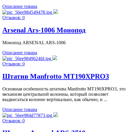
Описание товара
Отзывов: 0
Arsenal Ars-1006 Монопод
Монопод ARSENAL ARS-1006
Описание товара
Отзывов: 0
Штатив Manfrotto MT190XPRO3
Основная особенность штатива Manfrotto MT190XPRO3, это
механизм центральной колонны, который позволяет
выдвигаться колонне вертикально, как обычно, и ...
Описание товара
Отзывов: 0