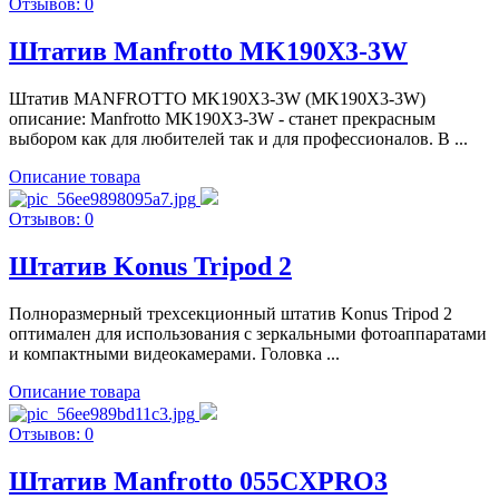
Отзывов: 0
Штатив Manfrotto MK190X3-3W
Штатив MANFROTTO MK190X3-3W (MK190X3-3W)
описание: Manfrotto MK190X3-3W - станет прекрасным
выбором как для любителей так и для профессионалов. В ...
Описание товара
Отзывов: 0
Штатив Konus Tripod 2
Полноразмерный трехсекционный штатив Konus Tripod 2
оптимален для использования с зеркальными фотоаппаратами
и компактными видеокамерами. Головка ...
Описание товара
Отзывов: 0
Штатив Manfrotto 055CXPRO3