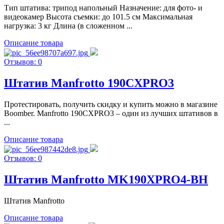
Тип штатива: трипод напольный Назначение: для фото- и
видеокамер Высота съемки: до 101.5 см Максимальная
нагрузка: 3 кг Длина (в сложенном ...
Описание товара
Отзывов: 0
Штатив Manfrotto 190CXPRO3
Протестировать, получить скидку и купить можно в магазине
Boomber. Manfrotto 190CXPRO3 – один из лучших штативов в
...
Описание товара
Отзывов: 0
Штатив Manfrotto MK190XPRO4-BH
Штатив Manfrotto
Описание товара