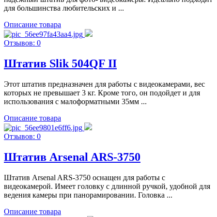
для большинства любительских и ...
Описание товара
Отзывов: 0
Штатив Slik 504QF II
Этот штатив предназначен для работы с видеокамерами, вес
которых не превышает 3 кг. Кроме того, он подойдет и для
использования с малоформатными 35мм ...
Описание товара
Отзывов: 0
Штатив Arsenal ARS-3750
Штатив Arsenal ARS-3750 оснащен для работы с
видеокамерой. Имеет головку с длинной ручкой, удобной для
ведения камеры при панорамировании. Головка ...
Описание товара