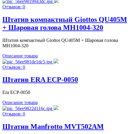
Отзывов: 0
Штатив компактный Giottos QU405M
+ Шаровая голова MH1004-320
Штатив компактный Giottos QU405M + Шаровая голова
MH1004-320
Описание товара
Отзывов: 0
Штатив ERA ECP-0050
Era ECP-0050
Описание товара
Отзывов: 0
Штатив Manfrotto MVT502AM