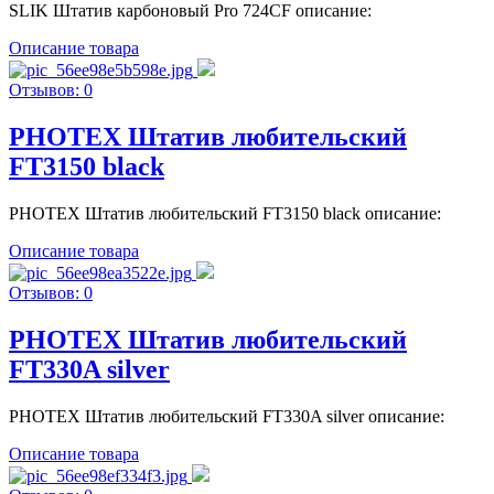
SLIK Штатив карбоновый Pro 724CF описание:
Описание товара
Отзывов: 0
PHOTEX Штатив любительский
FT3150 black
PHOTEX Штатив любительский FT3150 black описание:
Описание товара
Отзывов: 0
PHOTEX Штатив любительский
FT330A silver
PHOTEX Штатив любительский FT330A silver описание:
Описание товара