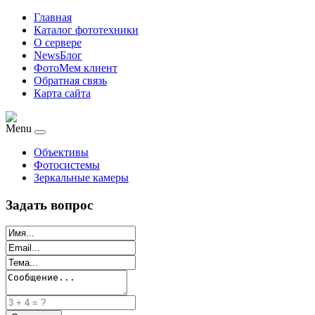
Главная
Каталог фототехники
О сервере
NewsБлог
ФотоМем клиент
Обратная связь
Карта сайта
Menu
Объективы
Фотосистемы
Зеркальные камеры
Задать вопрос