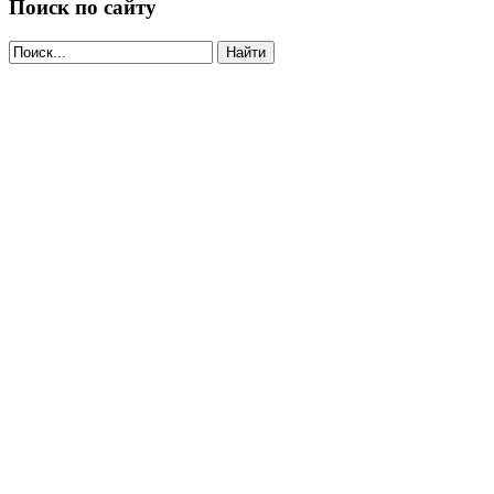
Поиск по сайту
Найти