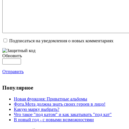
Подписаться на уведомления о новых комментариях
Обновить
Отправить
Популярное
Новая функция: Приватные альбомы
Фота.Мота должна знать своих героев в лицо!
Какую марку выбрать?
Что такое "под катом" и как закатывать "под кат"
В новый год - с новыми возможностями