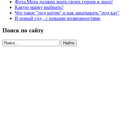
Фота.Мота должна знать своих героев в лицо!
Какую марку выбрать?
Что такое "под катом" и как закатывать "под кат"
В новый год - с новыми возможностями
Поиск по сайту
Найти