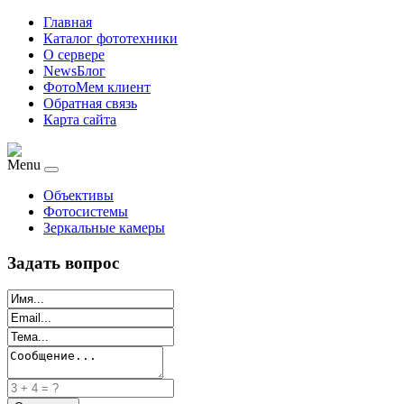
Главная
Каталог фототехники
О сервере
NewsБлог
ФотоМем клиент
Обратная связь
Карта сайта
Menu
Объективы
Фотосистемы
Зеркальные камеры
Задать вопрос