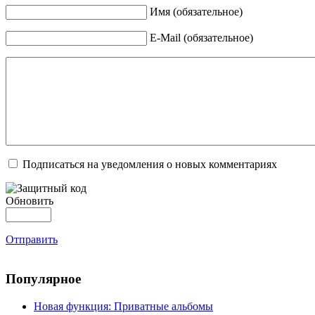
Имя (обязательное)
E-Mail (обязательное)
Подписаться на уведомления о новых комментариях
Обновить
Отправить
Популярное
Новая функция: Приватные альбомы