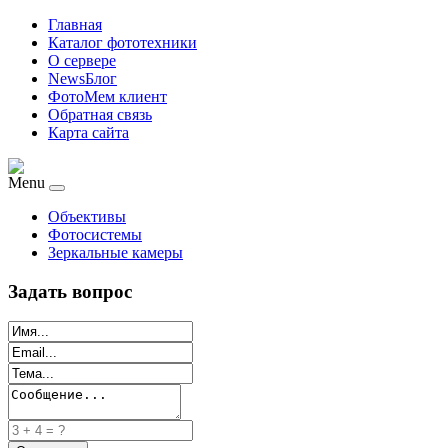
Главная
Каталог фототехники
О сервере
NewsБлог
ФотоМем клиент
Обратная связь
Карта сайта
Menu
Объективы
Фотосистемы
Зеркальные камеры
Задать вопрос