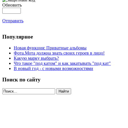
Обновить
Отправить
Популярное
Новая функция: Приватные альбомы
Фота.Мота должна знать своих героев в лицо!
Какую марку выбрать?
Что такое "под катом" и как закатывать "под кат"
В новый год - с новыми возможностями
Поиск по сайту
Найти