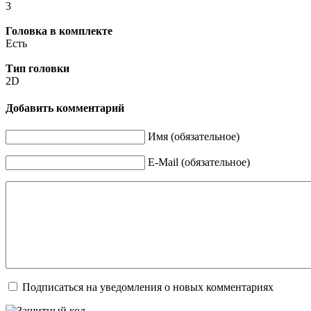
3
Головка в комплекте
Есть
Тип головки
2D
Добавить комментарий
Имя (обязательное)
E-Mail (обязательное)
Подписаться на уведомления о новых комментариях