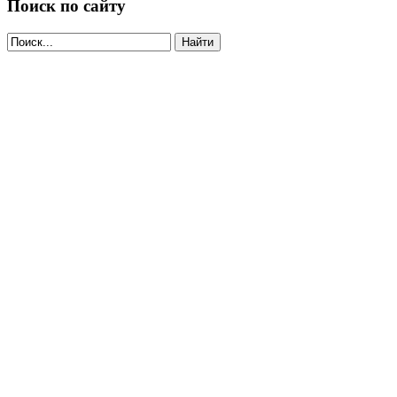
Поиск по сайту
Найти