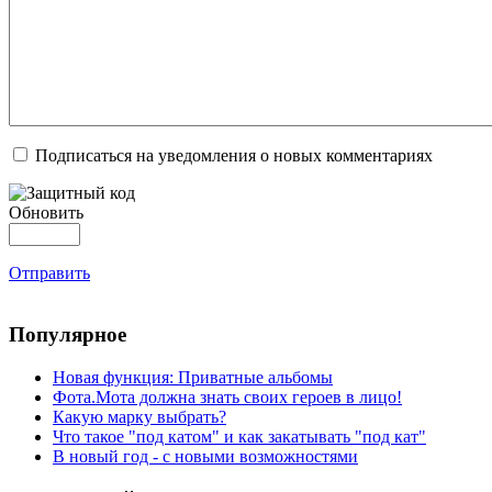
Подписаться на уведомления о новых комментариях
Обновить
Отправить
Популярное
Новая функция: Приватные альбомы
Фота.Мота должна знать своих героев в лицо!
Какую марку выбрать?
Что такое "под катом" и как закатывать "под кат"
В новый год - с новыми возможностями