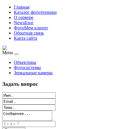
Главная
Каталог фототехники
О сервере
NewsБлог
ФотоМем клиент
Обратная связь
Карта сайта
Menu
Объективы
Фотосистемы
Зеркальные камеры
Задать вопрос