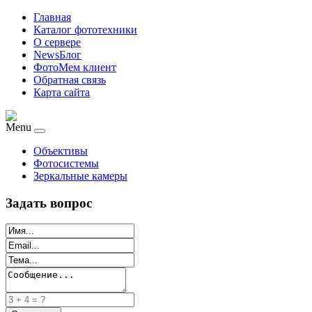
Главная
Каталог фототехники
О сервере
NewsБлог
ФотоМем клиент
Обратная связь
Карта сайта
Menu
Объективы
Фотосистемы
Зеркальные камеры
Задать вопрос