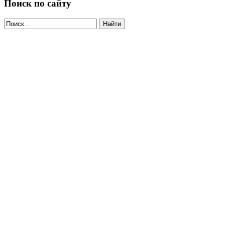
Поиск по сайту
Найти