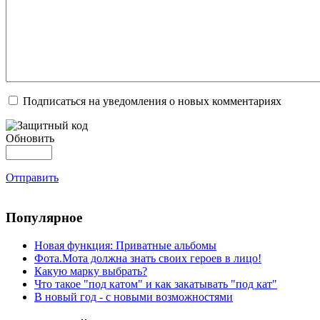
Подписаться на уведомления о новых комментариях
Обновить
Отправить
Популярное
Новая функция: Приватные альбомы
Фота.Мота должна знать своих героев в лицо!
Какую марку выбрать?
Что такое "под катом" и как закатывать "под кат"
В новый год - с новыми возможностями