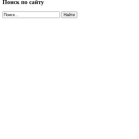
Поиск по сайту
Найти