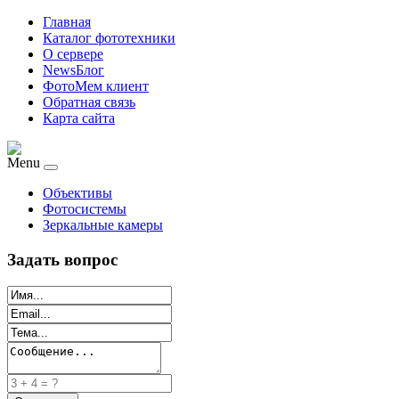
Главная
Каталог фототехники
О сервере
NewsБлог
ФотоМем клиент
Обратная связь
Карта сайта
Menu
Объективы
Фотосистемы
Зеркальные камеры
Задать вопрос