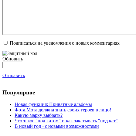
Подписаться на уведомления о новых комментариях
Обновить
Отправить
Популярное
Новая функция: Приватные альбомы
Фота.Мота должна знать своих героев в лицо!
Какую марку выбрать?
Что такое "под катом" и как закатывать "под кат"
В новый год - с новыми возможностями