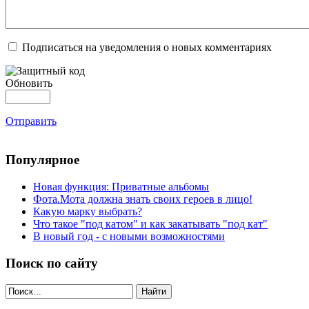
Подписаться на уведомления о новых комментариях
Обновить
Отправить
Популярное
Новая функция: Приватные альбомы
Фота.Мота должна знать своих героев в лицо!
Какую марку выбрать?
Что такое "под катом" и как закатывать "под кат"
В новый год - с новыми возможностями
Поиск по сайту
Найти