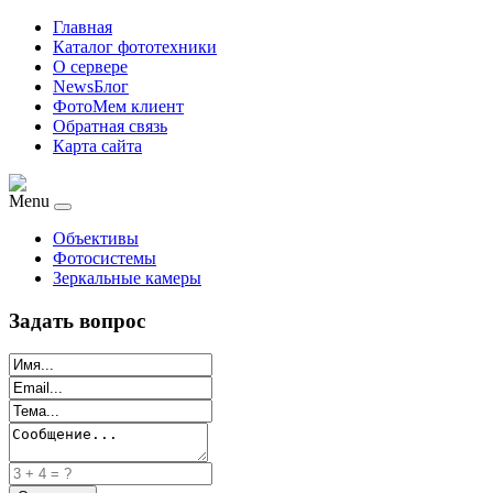
Главная
Каталог фототехники
О сервере
NewsБлог
ФотоМем клиент
Обратная связь
Карта сайта
Menu
Объективы
Фотосистемы
Зеркальные камеры
Задать вопрос