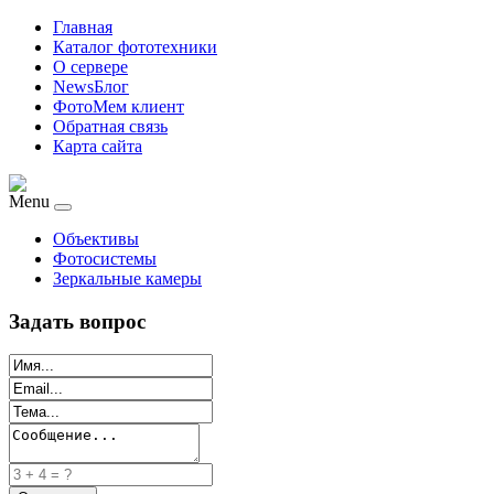
Главная
Каталог фототехники
О сервере
NewsБлог
ФотоМем клиент
Обратная связь
Карта сайта
Menu
Объективы
Фотосистемы
Зеркальные камеры
Задать вопрос