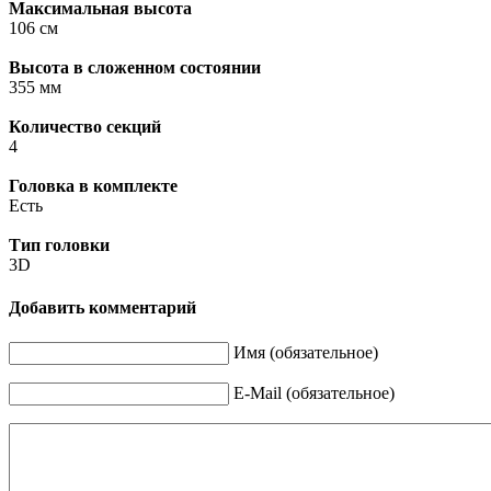
Максимальная высота
106 см
Высота в сложенном состоянии
355 мм
Количество секций
4
Головка в комплекте
Есть
Тип головки
3D
Добавить комментарий
Имя (обязательное)
E-Mail (обязательное)