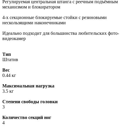
Регулируемая центральная штанга с реечным подъёмным
механизмом и блокиратором
4-х секционные блокируемые стойки с резиновыми
нескользящими наконечниками
Идеально подходит для большинства любительских фото-
видеокамер
Тип
Штатив
Вес
0.44 кг
Максимальная нагрузка
3.5 кг
Степени свободы головки
3
Количество секций ног
4