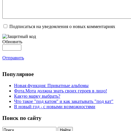
Подписаться на уведомления о новых комментариях
Обновить
Отправить
Популярное
Новая функция: Приватные альбомы
Фота.Мота должна знать своих героев в лицо!
Какую марку выбрать?
Что такое "под катом" и как закатывать "под кат"
В новый год - с новыми возможностями
Поиск по сайту
Найти