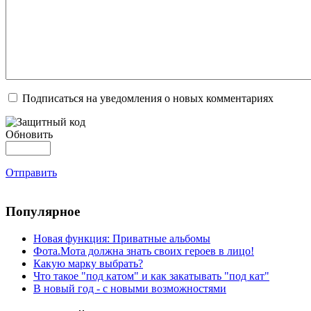
Подписаться на уведомления о новых комментариях
Обновить
Отправить
Популярное
Новая функция: Приватные альбомы
Фота.Мота должна знать своих героев в лицо!
Какую марку выбрать?
Что такое "под катом" и как закатывать "под кат"
В новый год - с новыми возможностями