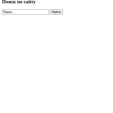
Поиск по сайту
Найти