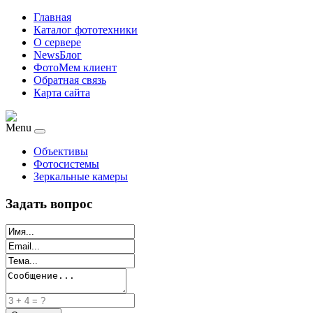
Главная
Каталог фототехники
О сервере
NewsБлог
ФотоМем клиент
Обратная связь
Карта сайта
Menu
Объективы
Фотосистемы
Зеркальные камеры
Задать вопрос