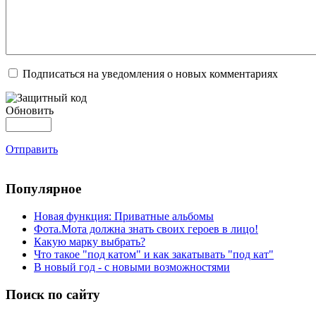
Подписаться на уведомления о новых комментариях
Обновить
Отправить
Популярное
Новая функция: Приватные альбомы
Фота.Мота должна знать своих героев в лицо!
Какую марку выбрать?
Что такое "под катом" и как закатывать "под кат"
В новый год - с новыми возможностями
Поиск по сайту