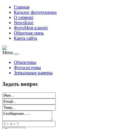
Главная
Каталог фототехники
О сервере
NewsБлог
ФотоМем клиент
Обратная связь
Карта сайта
Menu
Объективы
Фотосистемы
Зеркальные камеры
Задать вопрос