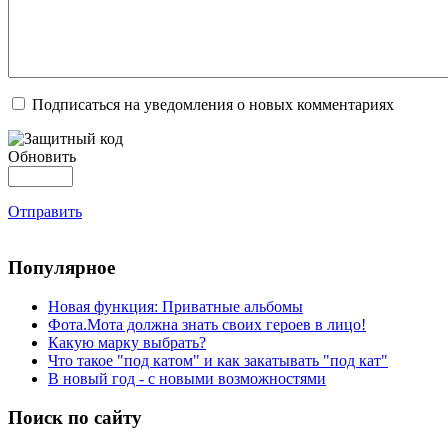
Подписаться на уведомления о новых комментариях
Обновить
Отправить
Популярное
Новая функция: Приватные альбомы
Фота.Мота должна знать своих героев в лицо!
Какую марку выбрать?
Что такое "под катом" и как закатывать "под кат"
В новый год - с новыми возможностями
Поиск по сайту