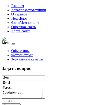
Главная
Каталог фототехники
О сервере
NewsБлог
ФотоМем клиент
Обратная связь
Карта сайта
Menu
Объективы
Фотосистемы
Зеркальные камеры
Задать вопрос