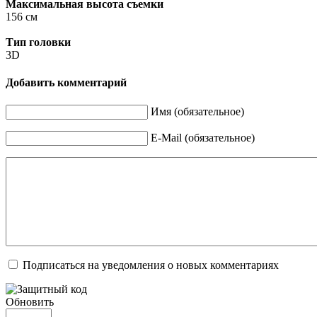
Максимальная высота съемки
156 см
Тип головки
3D
Добавить комментарий
Имя (обязательное)
E-Mail (обязательное)
Подписаться на уведомления о новых комментариях
Обновить