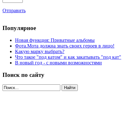
Отправить
Популярное
Новая функция: Приватные альбомы
Фота.Мота должна знать своих героев в лицо!
Какую марку выбрать?
Что такое "под катом" и как закатывать "под кат"
В новый год - с новыми возможностями
Поиск по сайту
Найти