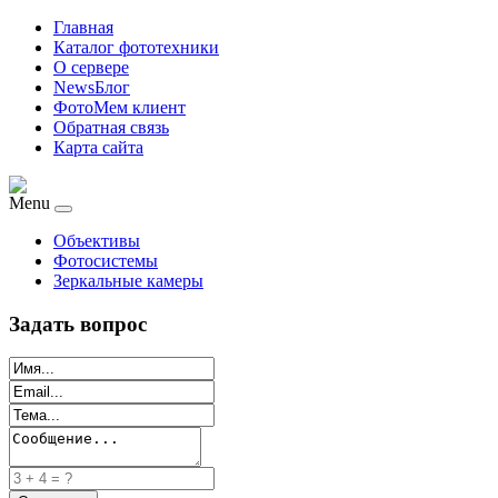
Главная
Каталог фототехники
О сервере
NewsБлог
ФотоМем клиент
Обратная связь
Карта сайта
Menu
Объективы
Фотосистемы
Зеркальные камеры
Задать вопрос