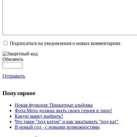
Подписаться на уведомления о новых комментариях
Обновить
Отправить
Популярное
Новая функция: Приватные альбомы
Фота.Мота должна знать своих героев в лицо!
Какую марку выбрать?
Что такое "под катом" и как закатывать "под кат"
В новый год - с новыми возможностями