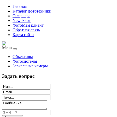
Главная
Каталог фототехники
О сервере
NewsБлог
ФотоМем клиент
Обратная связь
Карта сайта
Menu
Объективы
Фотосистемы
Зеркальные камеры
Задать вопрос