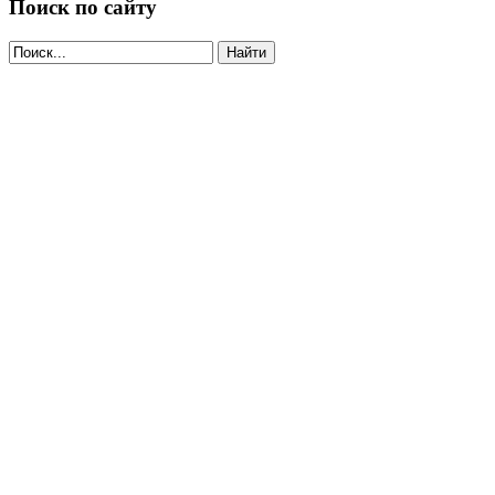
Поиск по сайту
Найти