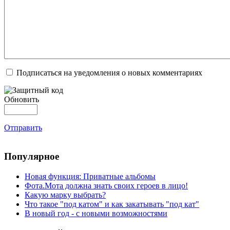
Подписаться на уведомления о новых комментариях
Обновить
Отправить
Популярное
Новая функция: Приватные альбомы
Фота.Мота должна знать своих героев в лицо!
Какую марку выбрать?
Что такое "под катом" и как закатывать "под кат"
В новый год - с новыми возможностями