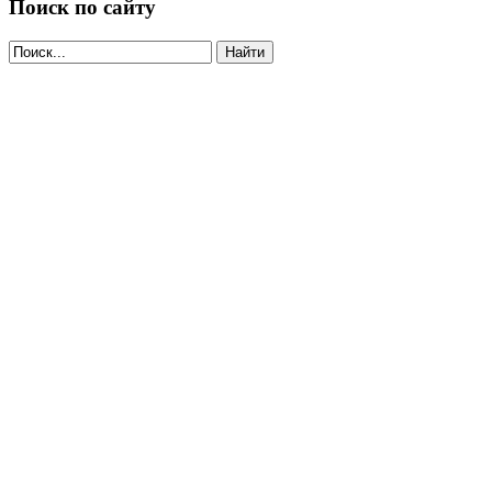
Поиск по сайту
Найти