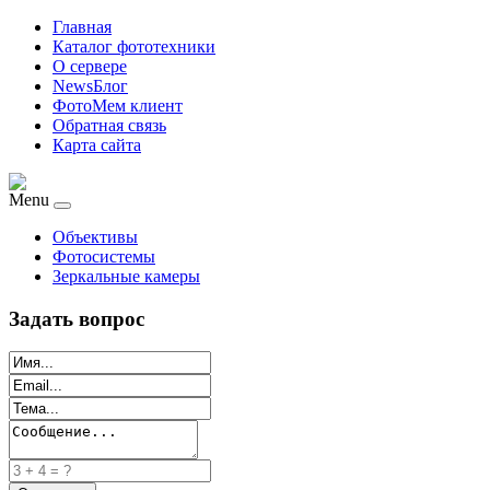
Главная
Каталог фототехники
О сервере
NewsБлог
ФотоМем клиент
Обратная связь
Карта сайта
Menu
Объективы
Фотосистемы
Зеркальные камеры
Задать вопрос