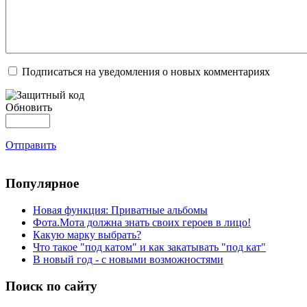
Подписаться на уведомления о новых комментариях
Обновить
Отправить
Популярное
Новая функция: Приватные альбомы
Фота.Мота должна знать своих героев в лицо!
Какую марку выбрать?
Что такое "под катом" и как закатывать "под кат"
В новый год - с новыми возможностями
Поиск по сайту