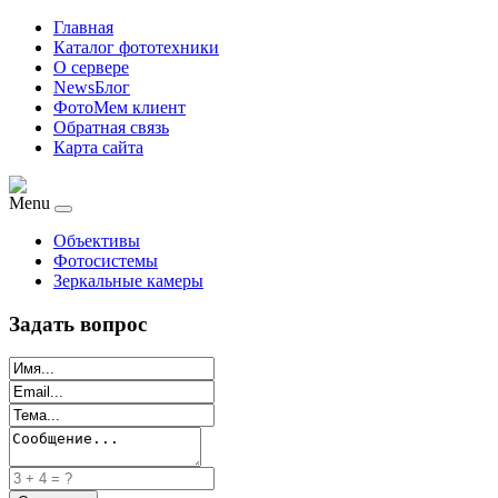
Главная
Каталог фототехники
О сервере
NewsБлог
ФотоМем клиент
Обратная связь
Карта сайта
Menu
Объективы
Фотосистемы
Зеркальные камеры
Задать вопрос