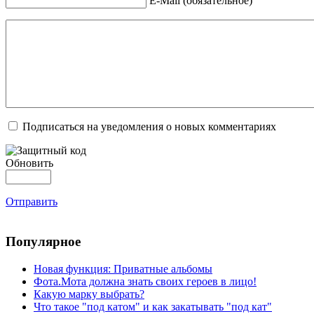
E-Mail (обязательное)
Подписаться на уведомления о новых комментариях
Обновить
Отправить
Популярное
Новая функция: Приватные альбомы
Фота.Мота должна знать своих героев в лицо!
Какую марку выбрать?
Что такое "под катом" и как закатывать "под кат"