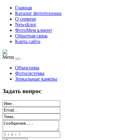
Главная
Каталог фототехники
О сервере
NewsБлог
ФотоМем клиент
Обратная связь
Карта сайта
Menu
Объективы
Фотосистемы
Зеркальные камеры
Задать вопрос