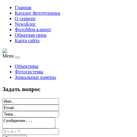
Главная
Каталог фототехники
О сервере
NewsБлог
ФотоМем клиент
Обратная связь
Карта сайта
Menu
Объективы
Фотосистемы
Зеркальные камеры
Задать вопрос