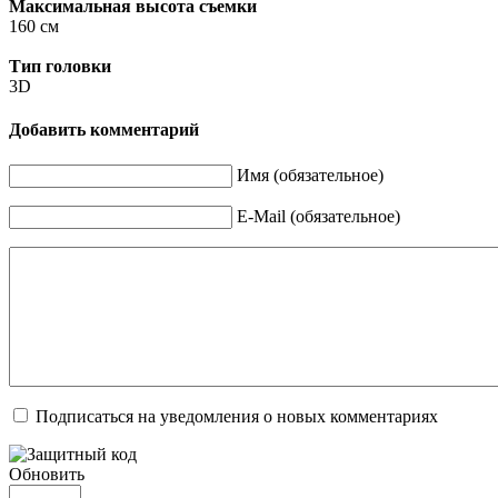
Максимальная высота съемки
160 см
Тип головки
3D
Добавить комментарий
Имя (обязательное)
E-Mail (обязательное)
Подписаться на уведомления о новых комментариях
Обновить