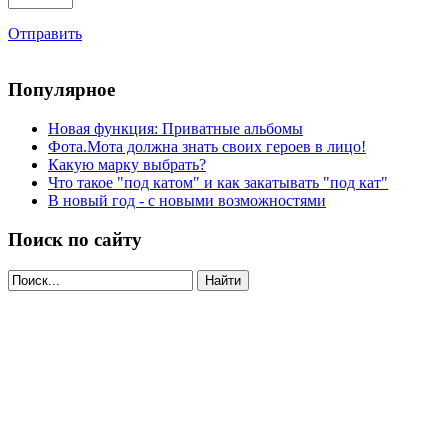
Отправить
Популярное
Новая функция: Приватные альбомы
Фота.Мота должна знать своих героев в лицо!
Какую марку выбрать?
Что такое "под катом" и как закатывать "под кат"
В новый год - с новыми возможностями
Поиск по сайту
Найти