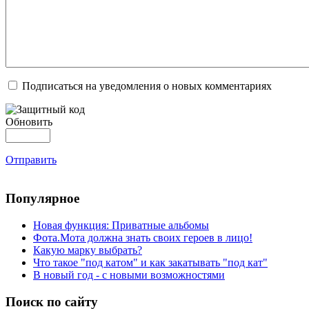
Подписаться на уведомления о новых комментариях
Обновить
Отправить
Популярное
Новая функция: Приватные альбомы
Фота.Мота должна знать своих героев в лицо!
Какую марку выбрать?
Что такое "под катом" и как закатывать "под кат"
В новый год - с новыми возможностями
Поиск по сайту