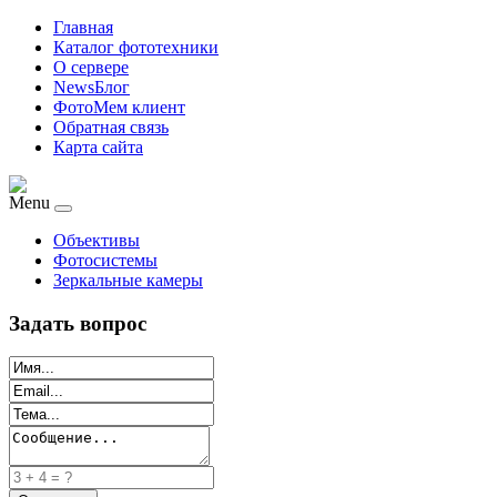
Главная
Каталог фототехники
О сервере
NewsБлог
ФотоМем клиент
Обратная связь
Карта сайта
Menu
Объективы
Фотосистемы
Зеркальные камеры
Задать вопрос