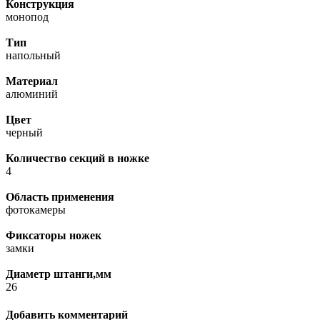
Конструкция
монопод
Тип
напольный
Материал
алюминий
Цвет
черный
Количество секций в ножке
4
Область применения
фотокамеры
Фиксаторы ножек
замки
Диаметр штанги,мм
26
Добавить комментарий