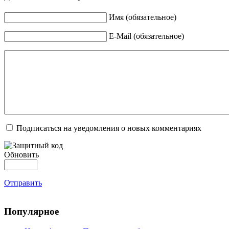
Имя (обязательное)
E-Mail (обязательное)
Подписаться на уведомления о новых комментариях
Обновить
Отправить
Популярное