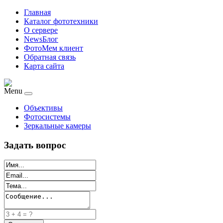
Главная
Каталог фототехники
О сервере
NewsБлог
ФотоМем клиент
Обратная связь
Карта сайта
Menu
Объективы
Фотосистемы
Зеркальные камеры
Задать вопрос