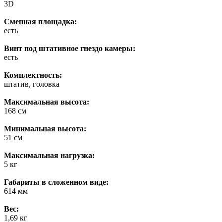
3D
Сменная площадка:
есть
Винт под штативное гнездо камеры:
есть
Комплектность:
штатив, головка
Максимальная высота:
168 см
Минимальная высота:
51 см
Максимальная нагрузка:
5 кг
Габариты в сложенном виде:
614 мм
Вес:
1,69 кг