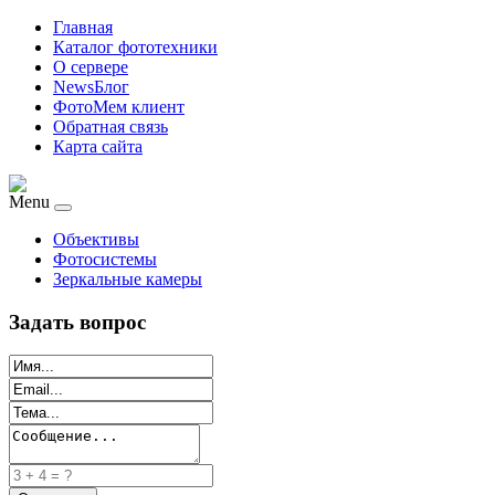
Главная
Каталог фототехники
О сервере
NewsБлог
ФотоМем клиент
Обратная связь
Карта сайта
Menu
Объективы
Фотосистемы
Зеркальные камеры
Задать вопрос