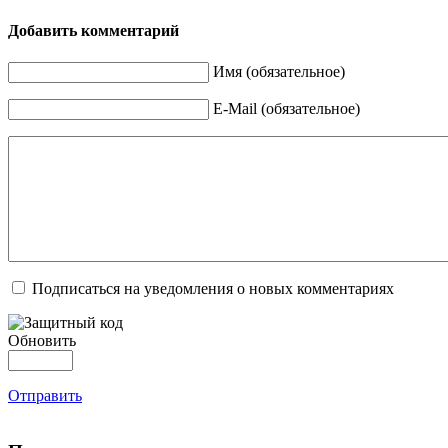
Добавить комментарий
Имя (обязательное)
E-Mail (обязательное)
Подписаться на уведомления о новых комментариях
Обновить
Отправить