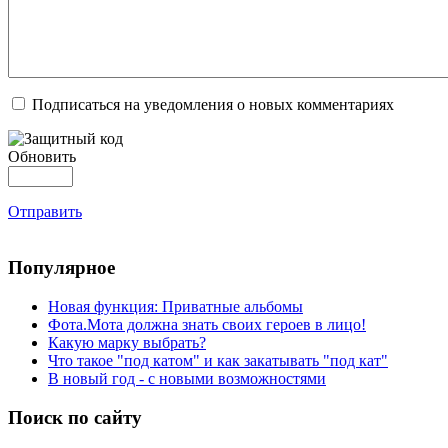
Подписаться на уведомления о новых комментариях
Обновить
Отправить
Популярное
Новая функция: Приватные альбомы
Фота.Мота должна знать своих героев в лицо!
Какую марку выбрать?
Что такое "под катом" и как закатывать "под кат"
В новый год - с новыми возможностями
Поиск по сайту