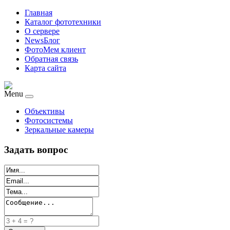
Главная
Каталог фототехники
О сервере
NewsБлог
ФотоМем клиент
Обратная связь
Карта сайта
Menu
Объективы
Фотосистемы
Зеркальные камеры
Задать вопрос